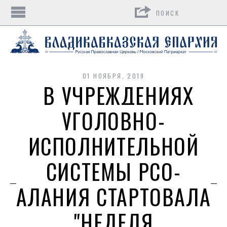
Поиск
01 НОЯБРЯ, 2019
В УЧРЕЖДЕНИЯХ
УГОЛОВНО-
ИСПОЛНИТЕЛЬНОЙ
СИСТЕМЫ РСО-
АЛАНИЯ СТАРТОВАЛА
"НЕДЕЛЯ