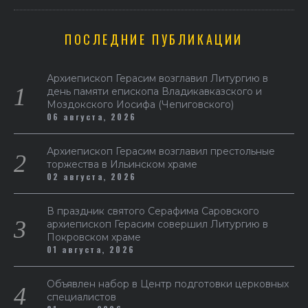
ПОСЛЕДНИЕ ПУБЛИКАЦИИ
Архиепископ Герасим возглавил Литургию в
день памяти епископа Владикавказского и
Моздокского Иосифа (Чепиговского)
06 августа, 2026
Архиепископ Герасим возглавил престольные
торжества в Ильинском храме
02 августа, 2026
В праздник святого Серафима Саровского
архиепископ Герасим совершил Литургию в
Покровском храме
01 августа, 2026
Объявлен набор в Центр подготовки церковных
специалистов