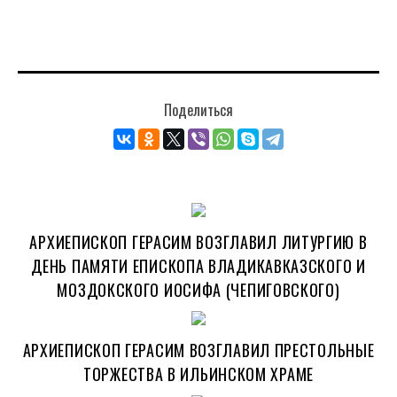
Поделиться
АРХИЕПИСКОП ГЕРАСИМ ВОЗГЛАВИЛ ЛИТУРГИЮ В
ДЕНЬ ПАМЯТИ ЕПИСКОПА ВЛАДИКАВКАЗСКОГО И
МОЗДОКСКОГО ИОСИФА (ЧЕПИГОВСКОГО)
АРХИЕПИСКОП ГЕРАСИМ ВОЗГЛАВИЛ ПРЕСТОЛЬНЫЕ
ТОРЖЕСТВА В ИЛЬИНСКОМ ХРАМЕ