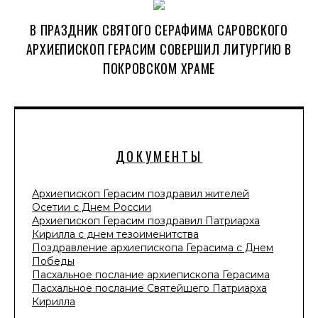
В ПРАЗДНИК СВЯТОГО СЕРАФИМА САРОВСКОГО
АРХИЕПИСКОП ГЕРАСИМ СОВЕРШИЛ ЛИТУРГИЮ В
ПОКРОВСКОМ ХРАМЕ
ДОКУМЕНТЫ
Архиепископ Герасим поздравил жителей
Осетии с Днем России
Архиепископ Герасим поздравил Патриарха
Кирилла с днем тезоименитства
Поздравление архиепископа Герасима с Днем
Победы
Пасхальное послание архиепископа Герасима
Пасхальное послание Святейшего Патриарха
Кирилла