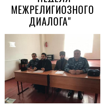
МЕЖРЕЛИГИОЗНОГО
ДИАЛОГА"