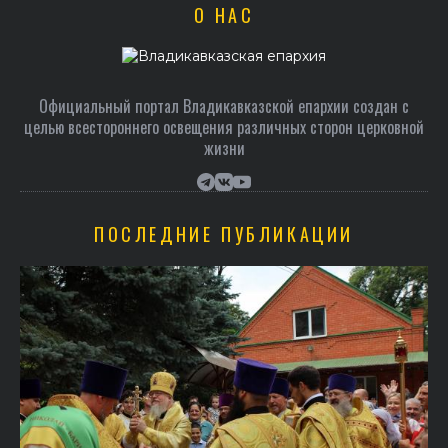
О НАС
Официальный портал Владикавказской епархии создан c
целью всестороннего освещения различных сторон церковной
жизни
ПОСЛЕДНИЕ ПУБЛИКАЦИИ