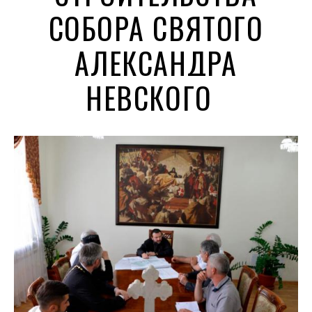
СОБОРА СВЯТОГО
АЛЕКСАНДРА
НЕВСКОГО