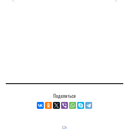
Поделиться