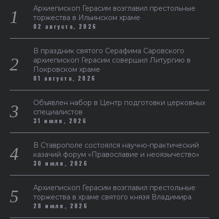
Архиепископ Герасим возглавил престольные
торжества в Ильинском храме
02 августа, 2026
В праздник святого Серафима Саровского
архиепископ Герасим совершил Литургию в
Покровском храме
01 августа, 2026
Объявлен набор в Центр подготовки церковных
специалистов
31 июля, 2026
В Ставрополе состоялся научно-практический
казачий форум «Православие и неоязычество»
30 июля, 2026
Архиепископ Герасим возглавил престольные
торжества в храме святого князя Владимира
28 июля, 2026