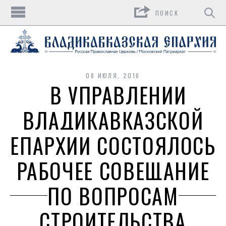
Поиск
08 ИЮЛЯ, 2016
В УПРАВЛЕНИИ
ВЛАДИКАВКАЗСКОЙ
ЕПАРХИИ СОСТОЯЛОСЬ
РАБОЧЕЕ СОВЕЩАНИЕ
ПО ВОПРОСАМ
СТРОИТЕЛЬСТВА