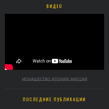
ВИДЕО
МОНАШЕСТВО. ЯПОНИЯ. МИССИЯ
ПОСЛЕДНИЕ ПУБЛИКАЦИИ