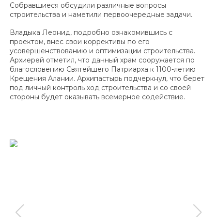
Собравшиеся обсудили различные вопросы
строительства и наметили первоочередные задачи.
Владыка Леонид, подробно ознакомившись с
проектом, внес свои коррективы по его
усовершенствованию и оптимизации строительства.
Архиерей отметил, что данный храм сооружается по
благословению Святейшего Патриарха к 1100-летию
Крещения Алании. Архипастырь подчеркнул, что берет
под личный контроль ход строительства и со своей
стороны будет оказывать всемерное содействие.