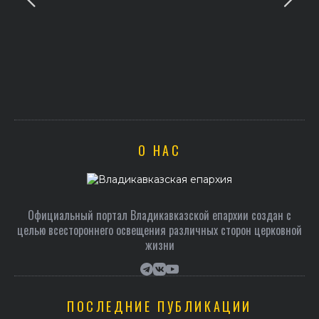
О НАС
Официальный портал Владикавказской епархии создан c
целью всестороннего освещения различных сторон церковной
жизни
ПОСЛЕДНИЕ ПУБЛИКАЦИИ