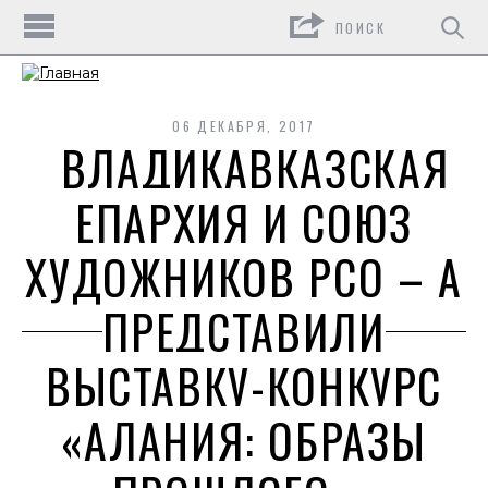
Поиск
06 ДЕКАБРЯ, 2017
ВЛАДИКАВКАЗСКАЯ
ЕПАРХИЯ И СОЮЗ
ХУДОЖНИКОВ РСО – А
ПРЕДСТАВИЛИ
ВЫСТАВКУ-КОНКУРС
«АЛАНИЯ: ОБРАЗЫ