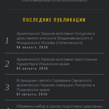
ПОСЛЕДНИЕ ПУБЛИКАЦИИ
Архиепископ Герасим возглавил Литургию в
день памяти епископа Владикавказского и
Моздокского Иосифа (Чепиговского)
06 августа, 2026
Архиепископ Герасим возглавил престольные
торжества в Ильинском храме
02 августа, 2026
В праздник святого Серафима Саровского
архиепископ Герасим совершил Литургию в
Покровском храме
01 августа, 2026
Объявлен набор в Центр подготовки церковных