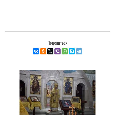
Поделиться