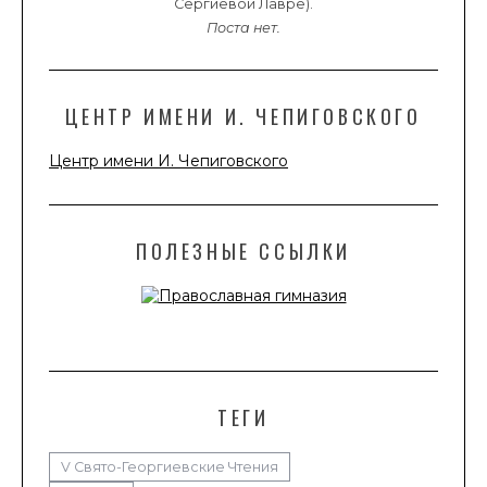
Сергиевой Лавре).
Поста нет.
ЦЕНТР ИМЕНИ И. ЧЕПИГОВСКОГО
Центр имени И. Чепиговского
ПОЛЕЗНЫЕ ССЫЛКИ
ТЕГИ
V Свято-Георгиевские Чтения