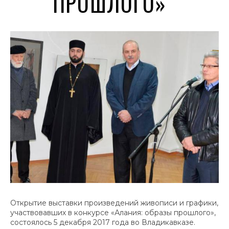
ПРОШЛОГО»
Открытие выставки произведений живописи и графики,
участвовавших в конкурсе «Алания: образы прошлого»,
состоялось 5 декабря 2017 года во Владикавказе.