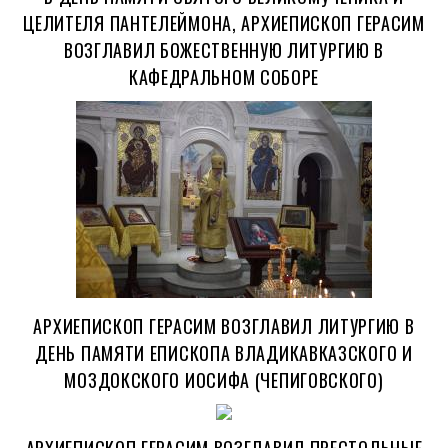
ЦЕЛИТЕЛЯ ПАНТЕЛЕЙМОНА, АРХИЕПИСКОП ГЕРАСИМ
ВОЗГЛАВИЛ БОЖЕСТВЕННУЮ ЛИТУРГИЮ В
КАФЕДРАЛЬНОМ СОБОРЕ
АРХИЕПИСКОП ГЕРАСИМ ВОЗГЛАВИЛ ЛИТУРГИЮ В
ДЕНЬ ПАМЯТИ ЕПИСКОПА ВЛАДИКАВКАЗСКОГО И
МОЗДОКСКОГО ИОСИФА (ЧЕПИГОВСКОГО)