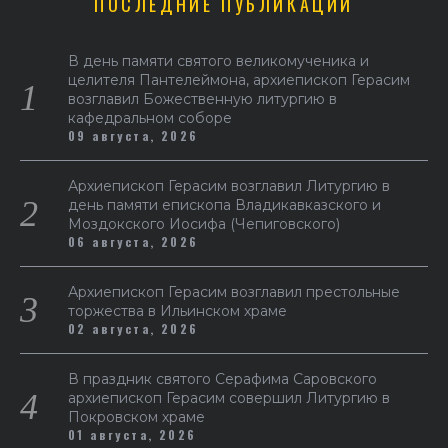
ПОСЛЕДНИЕ ПУБЛИКАЦИИ
В день памяти святого великомученика и
целителя Пантелеймона, архиепископ Герасим
возглавил Божественную литургию в
кафедральном соборе
09 августа, 2026
Архиепископ Герасим возглавил Литургию в
день памяти епископа Владикавказского и
Моздокского Иосифа (Чепиговского)
06 августа, 2026
Архиепископ Герасим возглавил престольные
торжества в Ильинском храме
02 августа, 2026
В праздник святого Серафима Саровского
архиепископ Герасим совершил Литургию в
Покровском храме
01 августа, 2026