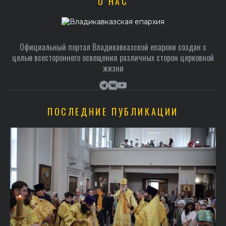
О НАС
Официальный портал Владикавказской епархии создан c
целью всестороннего освещения различных сторон церковной
жизни
ПОСЛЕДНИЕ ПУБЛИКАЦИИ