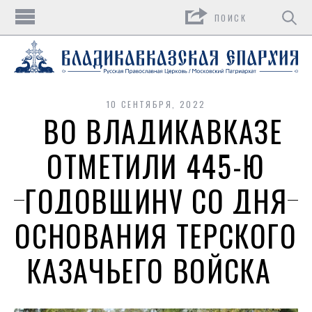
Поиск
10 СЕНТЯБРЯ, 2022
ВО ВЛАДИКАВКАЗЕ
ОТМЕТИЛИ 445-Ю
ГОДОВЩИНУ СО ДНЯ
ОСНОВАНИЯ ТЕРСКОГО
КАЗАЧЬЕГО ВОЙСКА