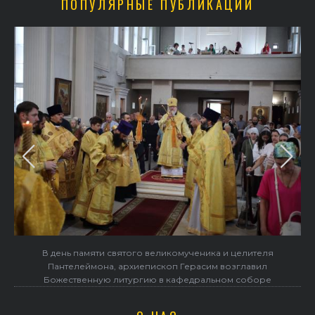
ПОПУЛЯРНЫЕ ПУБЛИКАЦИИ
в
В день памяти святого великомученика и целителя
Пантелеймона, архиепископ Герасим возглавил
Божественную литургию в кафедральном соборе