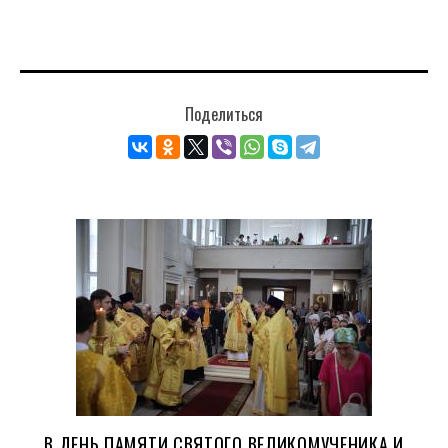
Поделиться
В ДЕНЬ ПАМЯТИ СВЯТОГО ВЕЛИКОМУЧЕНИКА И