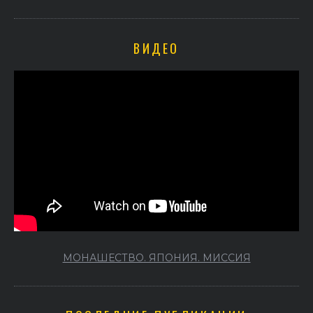
ВИДЕО
МОНАШЕСТВО. ЯПОНИЯ. МИССИЯ