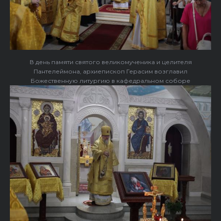
В день памяти святого великомученика и целителя
Пантелеймона, архиепископ Герасим возглавил
Божественную литургию в кафедральном соборе