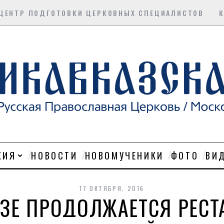
ЦЕНТР ПОДГОТОВКИ ЦЕРКОВНЫХ СПЕЦИАЛИСТОВ
ХИЯ
НОВОСТИ
НОВОМУЧЕНИКИ
ФОТО
ВИ
17 ОКТЯБРЯ, 2016
ЗЕ ПРОДОЛЖАЕТСЯ РЕСТ