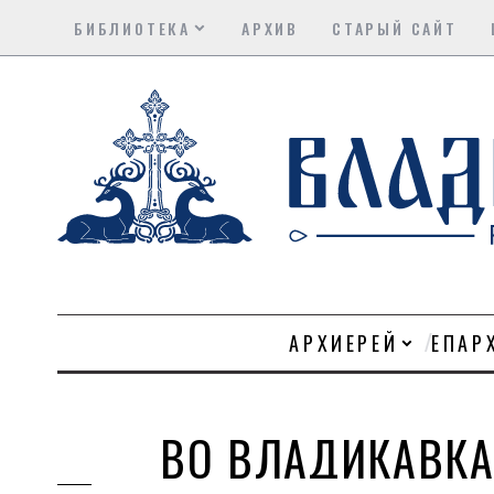
БИБЛИОТЕКА
АРХИВ
СТАРЫЙ САЙТ
АРХИЕРЕЙ
ЕПАР
ВО ВЛАДИКАВКА