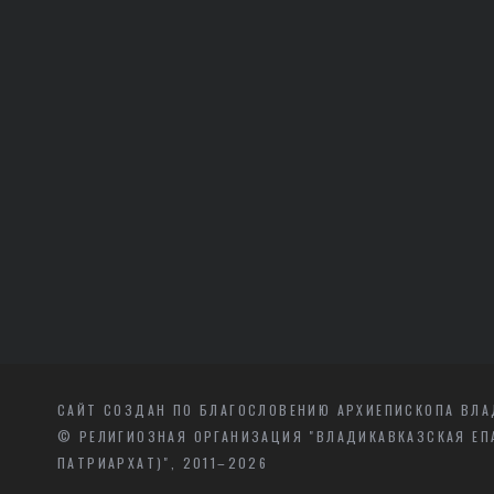
САЙТ СОЗДАН ПО БЛАГОСЛОВЕНИЮ АРХИЕПИСКОПА ВЛА
© РЕЛИГИОЗНАЯ ОРГАНИЗАЦИЯ "ВЛАДИКАВКАЗСКАЯ ЕП
ПАТРИАРХАТ)", 2011–2026