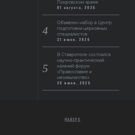
Покровском храме
01 августа, 2026
Объявлен набор в Центр
подготовки церковных
специалистов
31 июля, 2026
В Ставрополе состоялся
научно-практический
казачий форум
«Православие и
неоязычество»
30 июля, 2026
НАВЕРХ