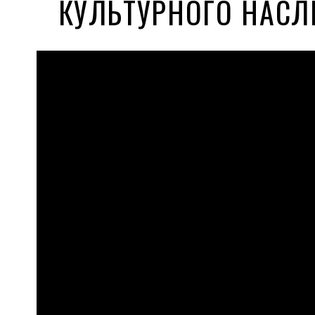
КУЛЬТУРНОГО НАСЛ