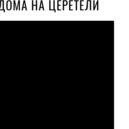
ДОМА НА ЦЕРЕТЕЛИ