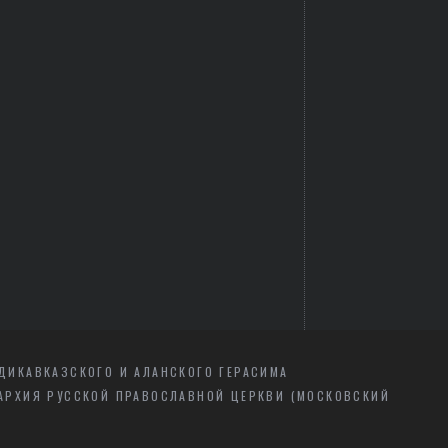
ДИКАВКАЗСКОГО И АЛАНСКОГО ГЕРАСИМА
АРХИЯ РУССКОЙ ПРАВОСЛАВНОЙ ЦЕРКВИ (МОСКОВСКИЙ