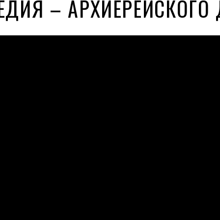
ЕДИЯ – АРХИЕРЕЙСКОГО 