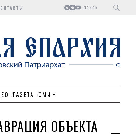
Поиск
КОНТАКТЫ
ДЕО
ГАЗЕТА
СМИ
АВРАЦИЯ ОБЪЕКТА