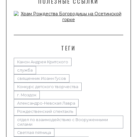
ПОЛЕЗНЫЕ ССЫЛКИ
ТЕГИ
Канон Андрея Критского
служба
священник Иоанн Гусов
Конкурс детского творчества
г. Моздок
Александро-Невская Лавра
Рождественский спектакль
отдел по взаимодействию с Вооруженными
силами
Светлая пятница