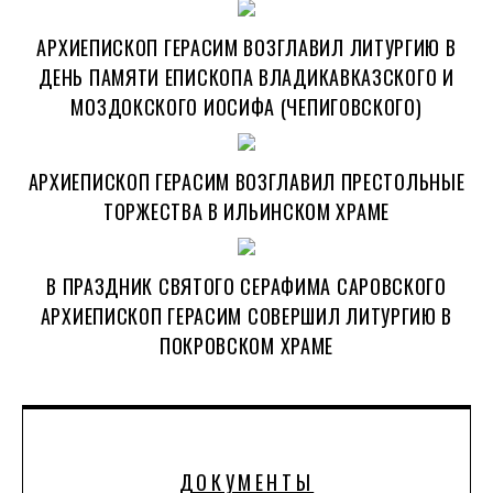
АРХИЕПИСКОП ГЕРАСИМ ВОЗГЛАВИЛ ЛИТУРГИЮ В
ДЕНЬ ПАМЯТИ ЕПИСКОПА ВЛАДИКАВКАЗСКОГО И
МОЗДОКСКОГО ИОСИФА (ЧЕПИГОВСКОГО)
АРХИЕПИСКОП ГЕРАСИМ ВОЗГЛАВИЛ ПРЕСТОЛЬНЫЕ
ТОРЖЕСТВА В ИЛЬИНСКОМ ХРАМЕ
В ПРАЗДНИК СВЯТОГО СЕРАФИМА САРОВСКОГО
АРХИЕПИСКОП ГЕРАСИМ СОВЕРШИЛ ЛИТУРГИЮ В
ПОКРОВСКОМ ХРАМЕ
ДОКУМЕНТЫ