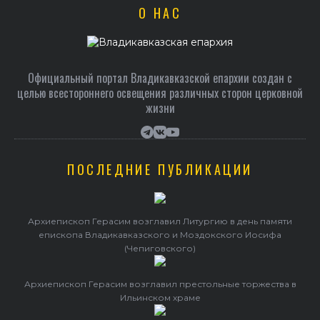
О НАС
Официальный портал Владикавказской епархии создан c
целью всестороннего освещения различных сторон церковной
жизни
ПОСЛЕДНИЕ ПУБЛИКАЦИИ
Архиепископ Герасим возглавил Литургию в день памяти
епископа Владикавказского и Моздокского Иосифа
(Чепиговского)
Архиепископ Герасим возглавил престольные торжества в
Ильинском храме