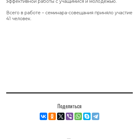
эффективной работы с учащимися и молодежью.
Всего в работе – семинара-совещания приняло участие
41 человек.
Поделиться