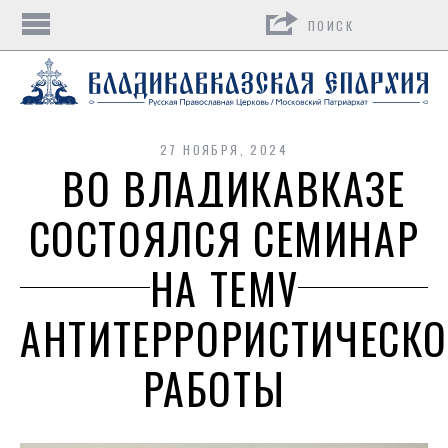
Поиск
27 НОЯБРЯ, 2024
ВО ВЛАДИКАВКАЗЕ
СОСТОЯЛСЯ СЕМИНАР
НА ТЕМУ
АНТИТЕРРОРИСТИЧЕСК
РАБОТЫ