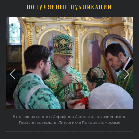
ПОПУЛЯРНЫЕ ПУБЛИКАЦИИ
в
В праздник святого Серафима Саровского архиепископ
Герасим совершил Литургию в Покровском храме