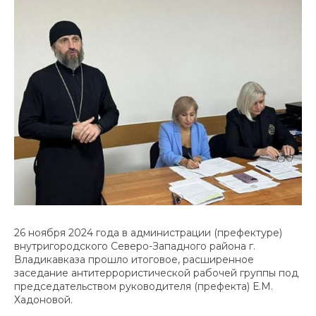
26 ноября 2024 года в администрации (префектуре)
внутригородского Северо-Западного района г.
Владикавказа прошло итоговое, расширенное
заседание антитеррористической рабочей группы под
председательством руководителя (префекта) Е.М.
Хадоновой.