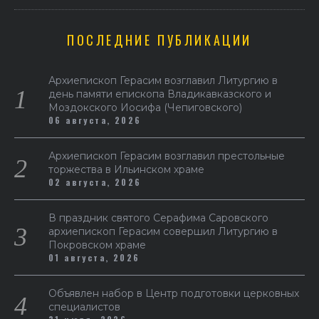
ПОСЛЕДНИЕ ПУБЛИКАЦИИ
Архиепископ Герасим возглавил Литургию в
день памяти епископа Владикавказского и
Моздокского Иосифа (Чепиговского)
06 августа, 2026
Архиепископ Герасим возглавил престольные
торжества в Ильинском храме
02 августа, 2026
В праздник святого Серафима Саровского
архиепископ Герасим совершил Литургию в
Покровском храме
01 августа, 2026
Объявлен набор в Центр подготовки церковных
специалистов