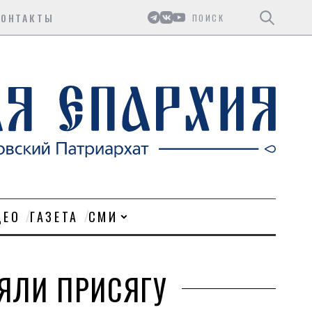
Поиск
КОНТАКТЫ
ДЕО
ГАЗЕТА
СМИ
ЯЛИ ПРИСЯГУ