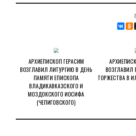
АРХИЕПИСКОП ГЕРАСИМ
АРХИЕПИСК
ВОЗГЛАВИЛ ЛИТУРГИЮ В ДЕНЬ
ВОЗГЛАВИЛ 
ПАМЯТИ ЕПИСКОПА
ТОРЖЕСТВА В И
ВЛАДИКАВКАЗСКОГО И
МОЗДОКСКОГО ИОСИФА
(ЧЕПИГОВСКОГО)