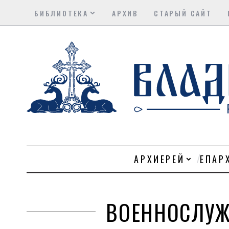
БИБЛИОТЕКА
АРХИВ
СТАРЫЙ САЙТ
АРХИЕРЕЙ
ЕПАР
ВОЕННОСЛУЖ