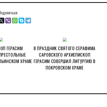
Поделиться
ОП ГЕРАСИМ
В ПРАЗДНИК СВЯТОГО СЕРАФИМА
ПРЕСТОЛЬНЫЕ
САРОВСКОГО АРХИЕПИСКОП
ЛЬИНСКОМ ХРАМЕ
ГЕРАСИМ СОВЕРШИЛ ЛИТУРГИЮ В
ПОКРОВСКОМ ХРАМЕ