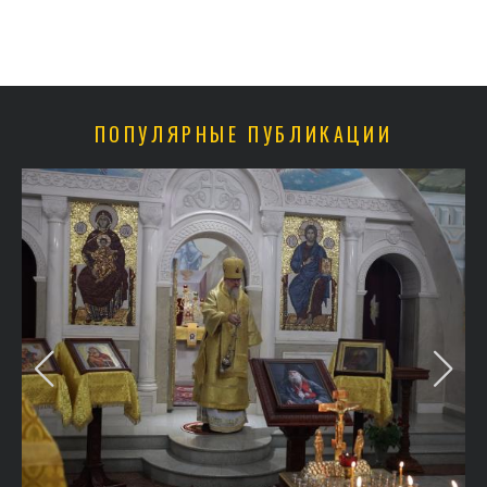
ПОПУЛЯРНЫЕ ПУБЛИКАЦИИ