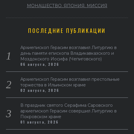
МОНАШЕСТВО. ЯПОНИЯ. МИССИЯ
ПОСЛЕДНИЕ ПУБЛИКАЦИИ
Архиепископ Герасим возглавил Литургию в
день памяти епископа Владикавказского и
Моздокского Иосифа (Чепиговского)
06 августа, 2026
Архиепископ Герасим возглавил престольные
торжества в Ильинском храме
02 августа, 2026
В праздник святого Серафима Саровского
архиепископ Герасим совершил Литургию в
Покровском храме
01 августа, 2026