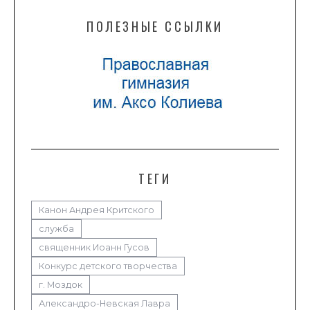
ПОЛЕЗНЫЕ ССЫЛКИ
ТЕГИ
Канон Андрея Критского
служба
священник Иоанн Гусов
Конкурс детского творчества
г. Моздок
Александро-Невская Лавра