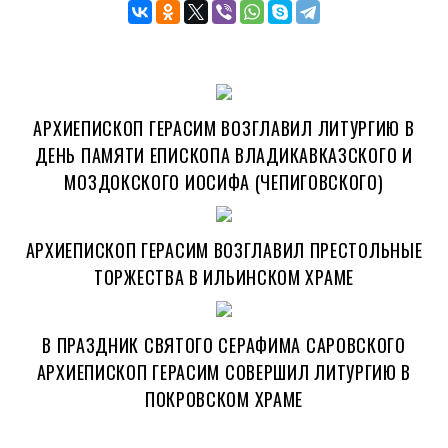
АРХИЕПИСКОП ГЕРАСИМ ВОЗГЛАВИЛ ЛИТУРГИЮ В
ДЕНЬ ПАМЯТИ ЕПИСКОПА ВЛАДИКАВКАЗСКОГО И
МОЗДОКСКОГО ИОСИФА (ЧЕПИГОВСКОГО)
АРХИЕПИСКОП ГЕРАСИМ ВОЗГЛАВИЛ ПРЕСТОЛЬНЫЕ
ТОРЖЕСТВА В ИЛЬИНСКОМ ХРАМЕ
В ПРАЗДНИК СВЯТОГО СЕРАФИМА САРОВСКОГО
АРХИЕПИСКОП ГЕРАСИМ СОВЕРШИЛ ЛИТУРГИЮ В
ПОКРОВСКОМ ХРАМЕ