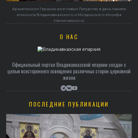
Архиепископ Герасим возглавил Литургию в день памяти
епископа Владикавказского и Моздокского Иосифа
(Чепиговского)
О НАС
Официальный портал Владикавказской епархии создан c
целью всестороннего освещения различных сторон церковной
жизни
ПОСЛЕДНИЕ ПУБЛИКАЦИИ