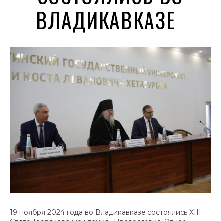
ВЛАДИКАВКАЗЕ
19 ноября 2024 года во Владикавказе состоялись XIII