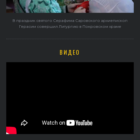
В праздник святого Серафима Саровского архиепископ
Герасим совершил Литургию в Покровском храме
ВИДЕО