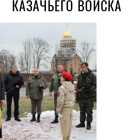
КАЗАЧЬЕГО ВОЙСКА