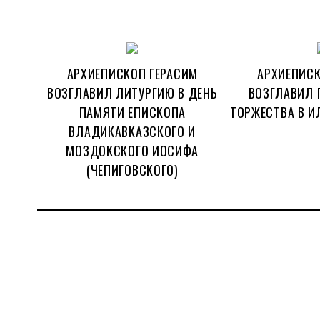
АРХИЕПИСКОП ГЕРАСИМ
АРХИЕПИСК
ВОЗГЛАВИЛ ЛИТУРГИЮ В ДЕНЬ
ВОЗГЛАВИЛ 
ПАМЯТИ ЕПИСКОПА
ТОРЖЕСТВА В И
ВЛАДИКАВКАЗСКОГО И
МОЗДОКСКОГО ИОСИФА
(ЧЕПИГОВСКОГО)