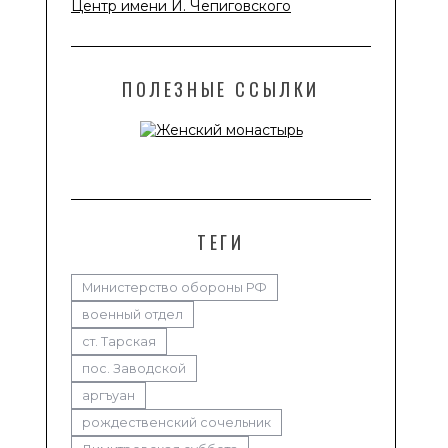
Центр имени И. Чепиговского
ПОЛЕЗНЫЕ ССЫЛКИ
ТЕГИ
Министерство обороны РФ
военный отдел
ст. Тарская
пос. Заводской
аргъуан
рождественский сочельник