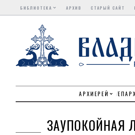
БИБЛИОТЕКА
АРХИВ
СТАРЫЙ САЙТ
АРХИЕРЕЙ
ЕПАР
ЗАУПОКОЙНАЯ Л