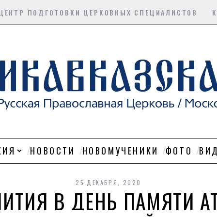
ЦЕНТР ПОДГОТОВКИ ЦЕРКОВНЫХ СПЕЦИАЛИСТОВ
ХИЯ
НОВОСТИ
НОВОМУЧЕНИКИ
ФОТО
ВИ
25 ДЕКАБРЯ, 2020
ИТИЯ В ДЕНЬ ПАМЯТИ А