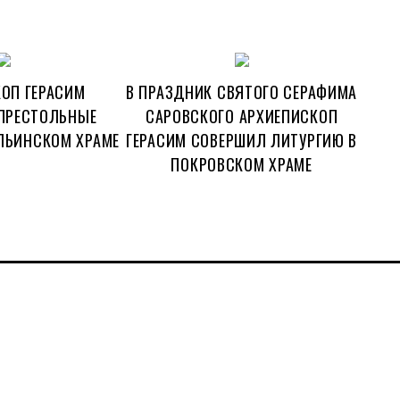
ОП ГЕРАСИМ
В ПРАЗДНИК СВЯТОГО СЕРАФИМА
ПРЕСТОЛЬНЫЕ
САРОВСКОГО АРХИЕПИСКОП
ЛЬИНСКОМ ХРАМЕ
ГЕРАСИМ СОВЕРШИЛ ЛИТУРГИЮ В
ПОКРОВСКОМ ХРАМЕ