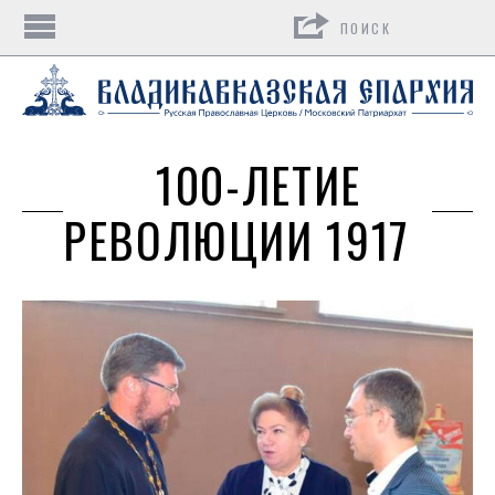
Поиск
100-ЛЕТИЕ
РЕВОЛЮЦИИ 1917