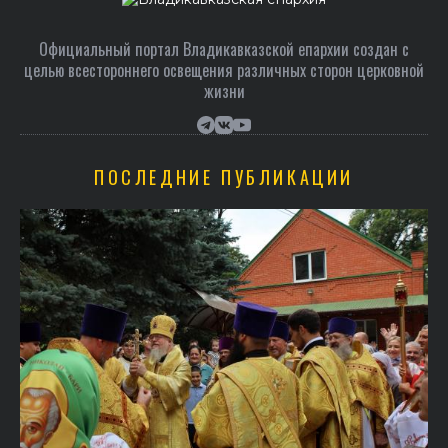
Официальный портал Владикавказской епархии создан c
целью всестороннего освещения различных сторон церковной
жизни
ПОСЛЕДНИЕ ПУБЛИКАЦИИ