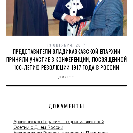
13 ОКТЯБРЯ, 2017
ПРЕДСТАВИТЕЛИ ВЛАДИКАВКАЗСКОЙ ЕПАРХИИ
ПРИНЯЛИ УЧАСТИЕ В КОНФЕРЕНЦИИ, ПОСВЯЩЕННОЙ
100-ЛЕТИЮ РЕВОЛЮЦИИ 1917 ГОДА В РОССИИ
ДАЛЕЕ
ДОКУМЕНТЫ
Архиепископ Герасим поздравил жителей
Осетии с Днем России