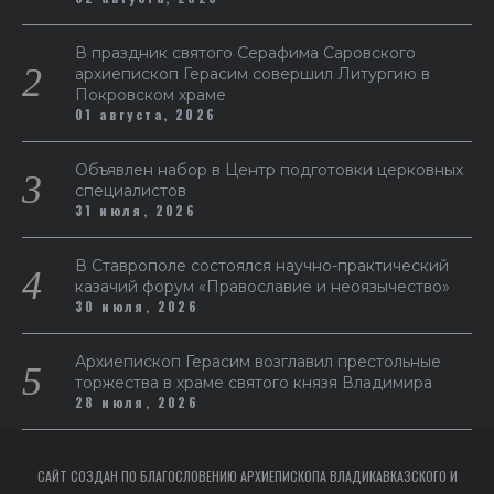
В праздник святого Серафима Саровского
архиепископ Герасим совершил Литургию в
Покровском храме
01 августа, 2026
Объявлен набор в Центр подготовки церковных
специалистов
31 июля, 2026
В Ставрополе состоялся научно-практический
казачий форум «Православие и неоязычество»
30 июля, 2026
Архиепископ Герасим возглавил престольные
торжества в храме святого князя Владимира
28 июля, 2026
САЙТ СОЗДАН ПО БЛАГОСЛОВЕНИЮ АРХИЕПИСКОПА ВЛАДИКАВКАЗСКОГО И