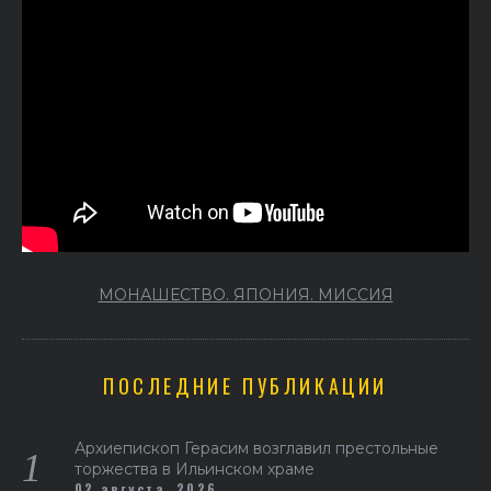
МОНАШЕСТВО. ЯПОНИЯ. МИССИЯ
ПОСЛЕДНИЕ ПУБЛИКАЦИИ
Архиепископ Герасим возглавил престольные
торжества в Ильинском храме
02 августа, 2026