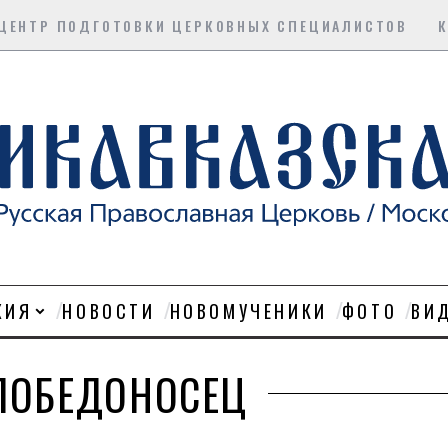
ЦЕНТР ПОДГОТОВКИ ЦЕРКОВНЫХ СПЕЦИАЛИСТОВ
ХИЯ
НОВОСТИ
НОВОМУЧЕНИКИ
ФОТО
ВИ
 ПОБЕДОНОСЕЦ