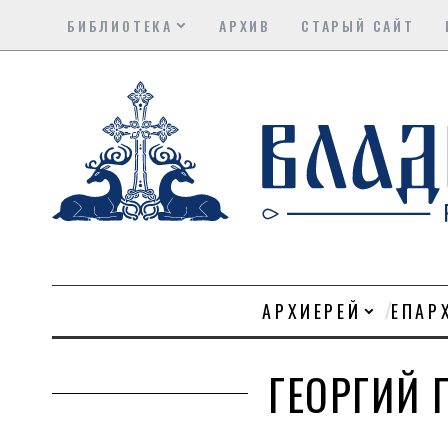
БИБЛИОТЕКА
АРХИВ
СТАРЫЙ САЙТ
АРХИЕРЕЙ
ЕПАР
ГЕОРГИЙ