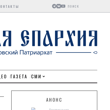
Поиск
КОНТАКТЫ
ДЕО
ГАЗЕТА
СМИ
АНОНС
Расписание