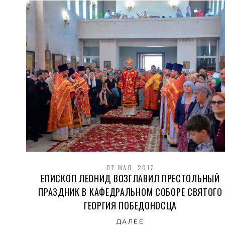
07 МАЯ, 2017
ЕПИСКОП ЛЕОНИД ВОЗГЛАВИЛ ПРЕСТОЛЬНЫЙ
ПРАЗДНИК В КАФЕДРАЛЬНОМ СОБОРЕ СВЯТОГО
ГЕОРГИЯ ПОБЕДОНОСЦА
ДАЛЕЕ