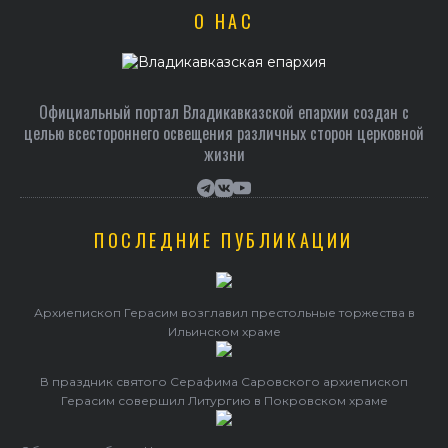
О НАС
Официальный портал Владикавказской епархии создан c
целью всестороннего освещения различных сторон церковной
жизни
ПОСЛЕДНИЕ ПУБЛИКАЦИИ
Архиепископ Герасим возглавил престольные торжества в
Ильинском храме
В праздник святого Серафима Саровского архиепископ
Герасим совершил Литургию в Покровском храме