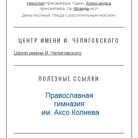
Николая
пресвитера. Сщмч.
Александра
пресвитера. Св.
Ираиды
исп.
День постный.
Пища с растительным маслом.
ЦЕНТР ИМЕНИ И. ЧЕПИГОВСКОГО
Центр имени И. Чепиговского
ПОЛЕЗНЫЕ ССЫЛКИ