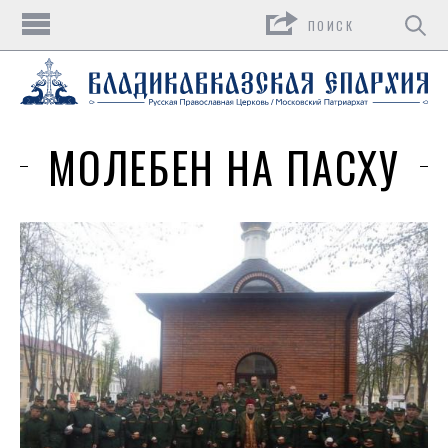
Поиск
МОЛЕБЕН НА ПАСХУ