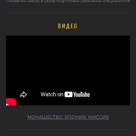
Объявлен набор в Центр подготовки церковных специалистов
ВИДЕО
МОНАШЕСТВО. ЯПОНИЯ. МИССИЯ