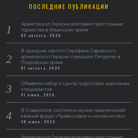
ПОСЛЕДНИЕ ПУБЛИКАЦИИ
Архиепископ Герасим возглавил престольные
торжества в Ильинском храме
02 августа, 2026
В праздник святого Серафима Саровского
архиепископ Герасим совершил Литургию в
Покровском храме
01 августа, 2026
Объявлен набор в Центр подготовки церковных
специалистов
31 июля, 2026
В Ставрополе состоялся научно-практический
казачий форум «Православие и неоязычество»
30 июля, 2026
Архиепископ Герасим возглавил престольные