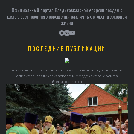
Официальный портал Владикавказской епархии создан c
целью всестороннего освещения различных сторон церковной
жизни
ПОСЛЕДНИЕ ПУБЛИКАЦИИ
Архиепископ Герасим возглавил Литургию в день памяти
епископа Владикавказского и Моздокского Иосифа
(Чепиговского)