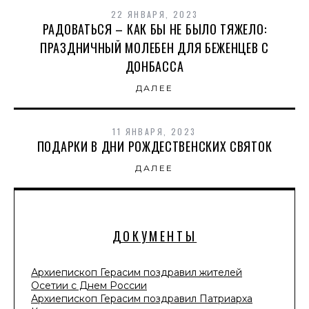
22 ЯНВАРЯ, 2023
РАДОВАТЬСЯ – КАК БЫ НЕ БЫЛО ТЯЖЕЛО:
ПРАЗДНИЧНЫЙ МОЛЕБЕН ДЛЯ БЕЖЕНЦЕВ С
ДОНБАССА
ДАЛЕЕ
11 ЯНВАРЯ, 2023
ПОДАРКИ В ДНИ РОЖДЕСТВЕНСКИХ СВЯТОК
ДАЛЕЕ
ДОКУМЕНТЫ
Архиепископ Герасим поздравил жителей
Осетии с Днем России
Архиепископ Герасим поздравил Патриарха