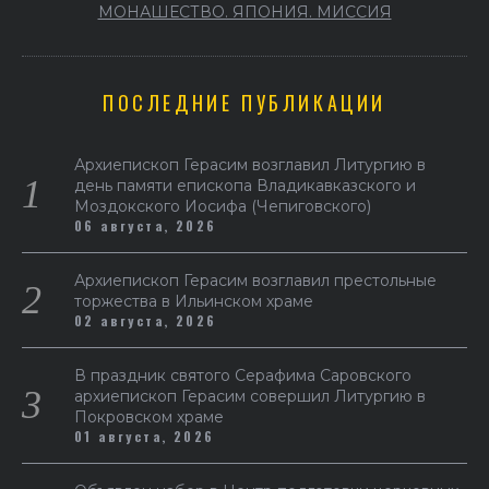
МОНАШЕСТВО. ЯПОНИЯ. МИССИЯ
ПОСЛЕДНИЕ ПУБЛИКАЦИИ
Архиепископ Герасим возглавил Литургию в
день памяти епископа Владикавказского и
Моздокского Иосифа (Чепиговского)
06 августа, 2026
Архиепископ Герасим возглавил престольные
торжества в Ильинском храме
02 августа, 2026
В праздник святого Серафима Саровского
архиепископ Герасим совершил Литургию в
Покровском храме
01 августа, 2026