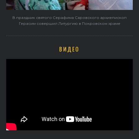
В праздник святого Серафима Саровского архиепископ
Герасим совершил Литургию в Покровском храме
ВИДЕО