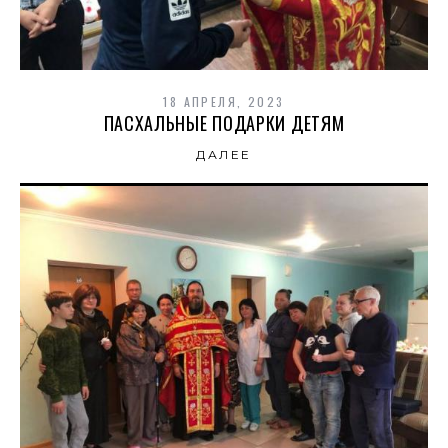
18 АПРЕЛЯ, 2023
ПАСХАЛЬНЫЕ ПОДАРКИ ДЕТЯМ
ДАЛЕЕ