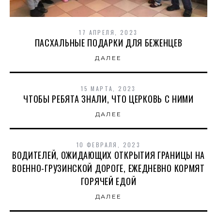
17 АПРЕЛЯ, 2023
ПАСХАЛЬНЫЕ ПОДАРКИ ДЛЯ БЕЖЕНЦЕВ
ДАЛЕЕ
15 МАРТА, 2023
ЧТОБЫ РЕБЯТА ЗНАЛИ, ЧТО ЦЕРКОВЬ С НИМИ
ДАЛЕЕ
10 ФЕВРАЛЯ, 2023
ВОДИТЕЛЕЙ, ОЖИДАЮЩИХ ОТКРЫТИЯ ГРАНИЦЫ НА
ВОЕННО-ГРУЗИНСКОЙ ДОРОГЕ, ЕЖЕДНЕВНО КОРМЯТ
ГОРЯЧЕЙ ЕДОЙ
ДАЛЕЕ