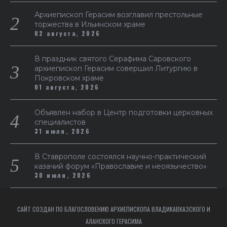
Архиепископ Герасим возглавил престольные
торжества в Ильинском храме
02 августа, 2026
В праздник святого Серафима Саровского
архиепископ Герасим совершил Литургию в
Покровском храме
01 августа, 2026
Объявлен набор в Центр подготовки церковных
специалистов
31 июля, 2026
В Ставрополе состоялся научно-практический
казачий форум «Православие и неоязычество»
30 июля, 2026
САЙТ СОЗДАН ПО БЛАГОСЛОВЕНИЮ АРХИЕПИСКОПА ВЛАДИКАВКАЗСКОГО И
АЛАНСКОГО ГЕРАСИМА