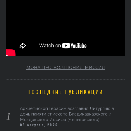
МОНАШЕСТВО. ЯПОНИЯ. МИССИЯ
ПОСЛЕДНИЕ ПУБЛИКАЦИИ
Архиепископ Герасим возглавил Литургию в
день памяти епископа Владикавказского и
Моздокского Иосифа (Чепиговского)
06 августа, 2026