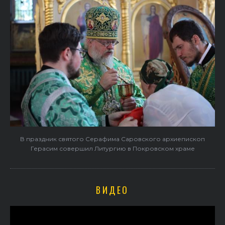
В праздник святого Серафима Саровского архиепископ
Герасим совершил Литургию в Покровском храме
ВИДЕО