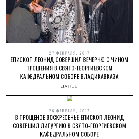
27 ФЕВРАЛЯ, 2017
ЕПИСКОП ЛЕОНИД СОВЕРШИЛ ВЕЧЕРНЮ С ЧИНОМ
ПРОЩЕНИЯ В СВЯТО-ГЕОРГИЕВСКОМ
КАФЕДРАЛЬНОМ СОБОРЕ ВЛАДИКАВКАЗА
ДАЛЕЕ
26 ФЕВРАЛЯ, 2017
В ПРОЩЕНОЕ ВОСКРЕСЕНЬЕ ЕПИСКОП ЛЕОНИД
СОВЕРШИЛ ЛИТУРГИЮ В СВЯТО-ГЕОРГИЕВСКОМ
КАФЕДРАЛЬНОМ СОБОРЕ