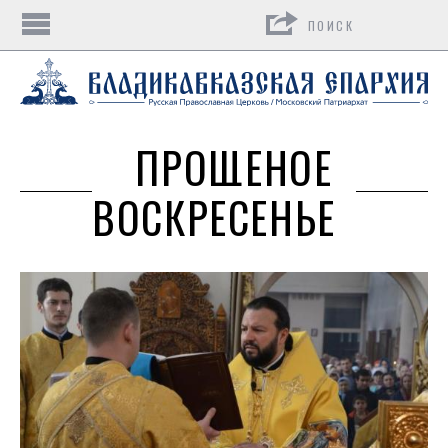
Поиск
ПРОЩЕНОЕ
ВОСКРЕСЕНЬЕ