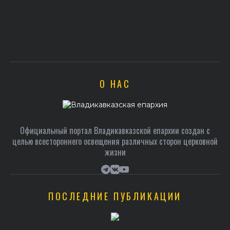
О НАС
Официальный портал Владикавказской епархии создан c
целью всестороннего освещения различных сторон церковной
жизни
ПОСЛЕДНИЕ ПУБЛИКАЦИИ