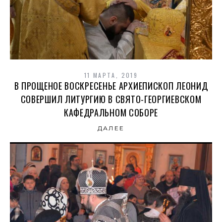
11 МАРТА, 2019
В ПРОЩЕНОЕ ВОСКРЕСЕНЬЕ АРХИЕПИСКОП ЛЕОНИД
СОВЕРШИЛ ЛИТУРГИЮ В СВЯТО-ГЕОРГИЕВСКОМ
КАФЕДРАЛЬНОМ СОБОРЕ
ДАЛЕЕ