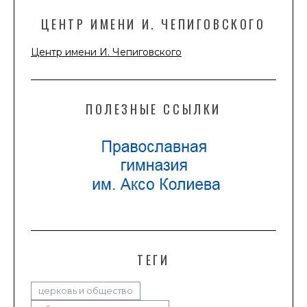
ЦЕНТР ИМЕНИ И. ЧЕПИГОВСКОГО
Центр имени И. Чепиговского
ПОЛЕЗНЫЕ ССЫЛКИ
ТЕГИ
церковь и общество