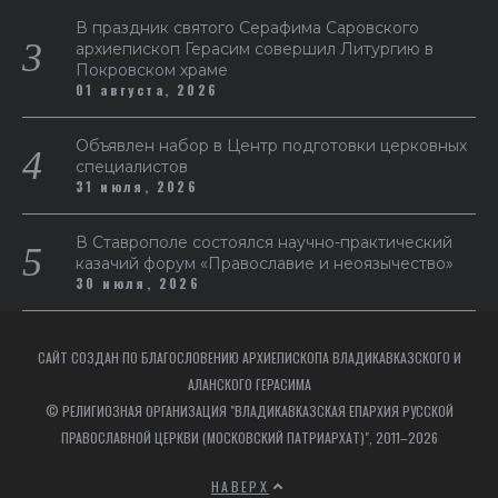
В праздник святого Серафима Саровского
архиепископ Герасим совершил Литургию в
Покровском храме
01 августа, 2026
Объявлен набор в Центр подготовки церковных
специалистов
31 июля, 2026
В Ставрополе состоялся научно-практический
казачий форум «Православие и неоязычество»
30 июля, 2026
САЙТ СОЗДАН ПО БЛАГОСЛОВЕНИЮ АРХИЕПИСКОПА ВЛАДИКАВКАЗСКОГО И
АЛАНСКОГО ГЕРАСИМА
© РЕЛИГИОЗНАЯ ОРГАНИЗАЦИЯ "ВЛАДИКАВКАЗСКАЯ ЕПАРХИЯ РУССКОЙ
ПРАВОСЛАВНОЙ ЦЕРКВИ (МОСКОВСКИЙ ПАТРИАРХАТ)", 2011–2026
НАВЕРХ