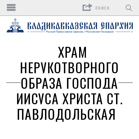
Поиск
ХРАМ
НЕРУКОТВОРНОГО
ОБРАЗА ГОСПОДА
ИИСУСА ХРИСТА СТ.
ПАВЛОДОЛЬСКАЯ