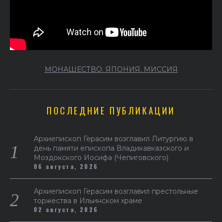
МОНАШЕСТВО. ЯПОНИЯ. МИССИЯ
ПОСЛЕДНИЕ ПУБЛИКАЦИИ
Архиепископ Герасим возглавил Литургию в
день памяти епископа Владикавказского и
Моздокского Иосифа (Чепиговского)
06 августа, 2026
Архиепископ Герасим возглавил престольные
торжества в Ильинском храме
02 августа, 2026