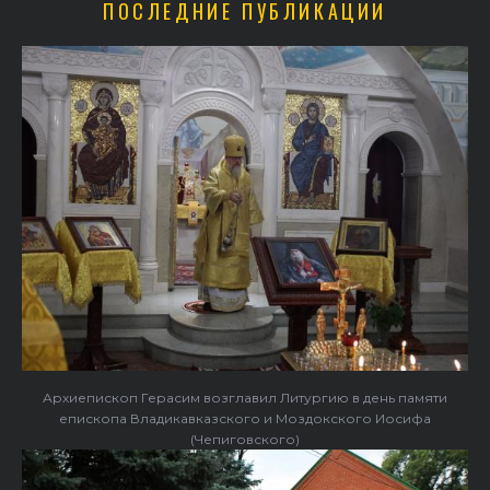
ПОСЛЕДНИЕ ПУБЛИКАЦИИ
Архиепископ Герасим возглавил Литургию в день памяти
епископа Владикавказского и Моздокского Иосифа
(Чепиговского)