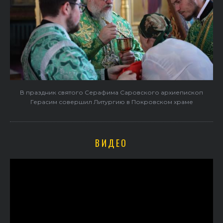
В праздник святого Серафима Саровского архиепископ
Герасим совершил Литургию в Покровском храме
ВИДЕО