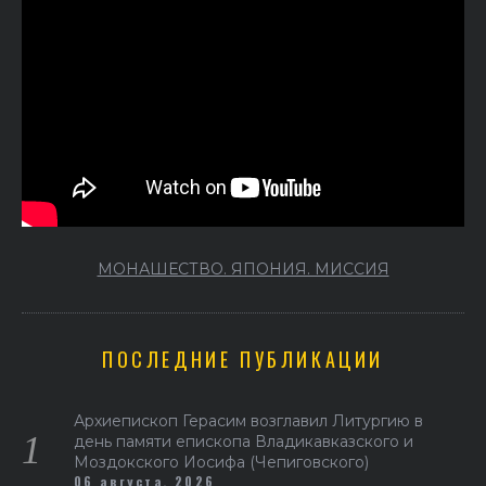
МОНАШЕСТВО. ЯПОНИЯ. МИССИЯ
ПОСЛЕДНИЕ ПУБЛИКАЦИИ
Архиепископ Герасим возглавил Литургию в
день памяти епископа Владикавказского и
Моздокского Иосифа (Чепиговского)
06 августа, 2026