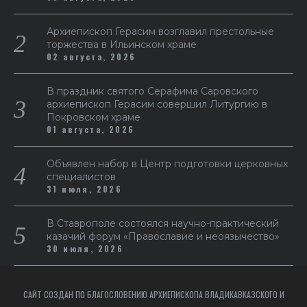
Архиепископ Герасим возглавил престольные
торжества в Ильинском храме
02 августа, 2026
В праздник святого Серафима Саровского
архиепископ Герасим совершил Литургию в
Покровском храме
01 августа, 2026
Объявлен набор в Центр подготовки церковных
специалистов
31 июля, 2026
В Ставрополе состоялся научно-практический
казачий форум «Православие и неоязычество»
30 июля, 2026
САЙТ СОЗДАН ПО БЛАГОСЛОВЕНИЮ АРХИЕПИСКОПА ВЛАДИКАВКАЗСКОГО И