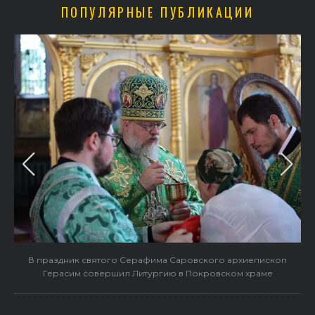
ПОПУЛЯРНЫЕ ПУБЛИКАЦИИ
в
В праздник святого Серафима Саровского архиепископ
Герасим совершил Литургию в Покровском храме