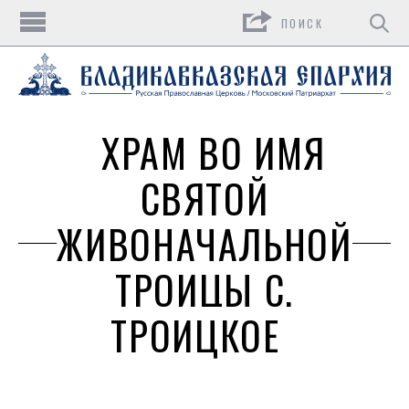
Поиск
ХРАМ ВО ИМЯ
СВЯТОЙ
ЖИВОНАЧАЛЬНОЙ
ТРОИЦЫ С.
ТРОИЦКОЕ