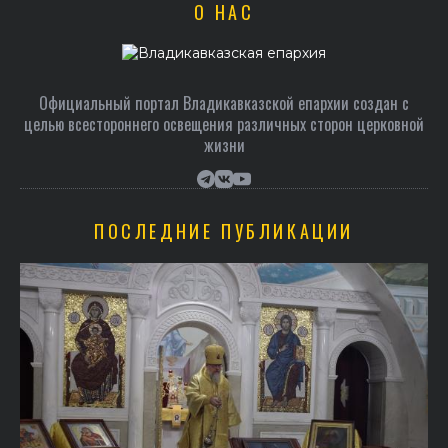
О НАС
Официальный портал Владикавказской епархии создан c
целью всестороннего освещения различных сторон церковной
жизни
ПОСЛЕДНИЕ ПУБЛИКАЦИИ