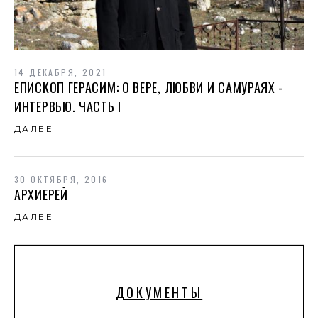
14 ДЕКАБРЯ, 2021
ЕПИСКОП ГЕРАСИМ: О ВЕРЕ, ЛЮБВИ И САМУРАЯХ -
ИНТЕРВЬЮ. ЧАСТЬ I
ДАЛЕЕ
30 ОКТЯБРЯ, 2016
АРХИЕРЕЙ
ДАЛЕЕ
ДОКУМЕНТЫ