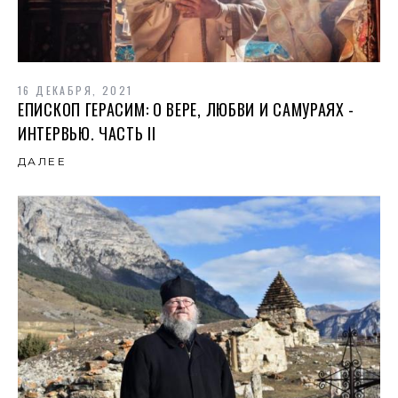
16 ДЕКАБРЯ, 2021
ЕПИСКОП ГЕРАСИМ: О ВЕРЕ, ЛЮБВИ И САМУРАЯХ -
ИНТЕРВЬЮ. ЧАСТЬ II
ДАЛЕЕ