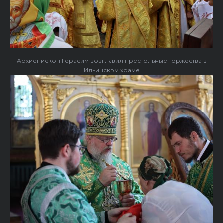
Архиепископ Герасим возглавил престольные торжества в
Ильинском храме