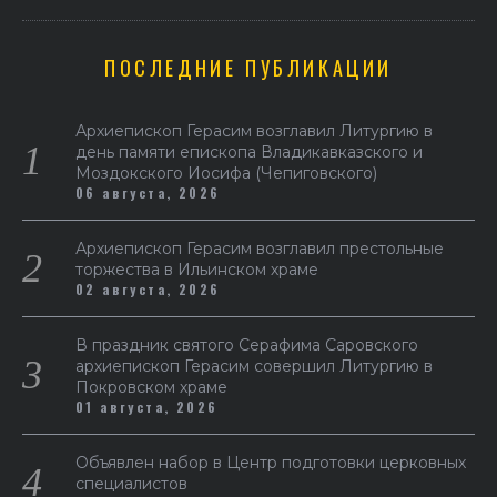
ПОСЛЕДНИЕ ПУБЛИКАЦИИ
Архиепископ Герасим возглавил Литургию в
день памяти епископа Владикавказского и
Моздокского Иосифа (Чепиговского)
06 августа, 2026
Архиепископ Герасим возглавил престольные
торжества в Ильинском храме
02 августа, 2026
В праздник святого Серафима Саровского
архиепископ Герасим совершил Литургию в
Покровском храме
01 августа, 2026
Объявлен набор в Центр подготовки церковных
специалистов