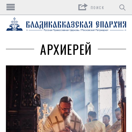
Поиск
АРХИЕРЕЙ