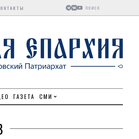
Поиск
КОНТАКТЫ
ДЕО
ГАЗЕТА
СМИ
В