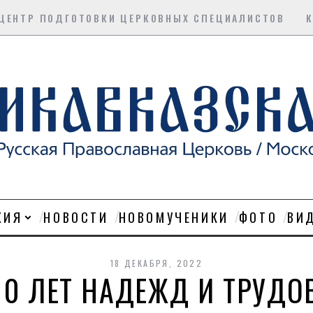
ЦЕНТР ПОДГОТОВКИ ЦЕРКОВНЫХ СПЕЦИАЛИСТОВ
ХИЯ
НОВОСТИ
НОВОМУЧЕНИКИ
ФОТО
ВИ
18 ДЕКАБРЯ, 2022
10 ЛЕТ НАДЕЖД И ТРУДО