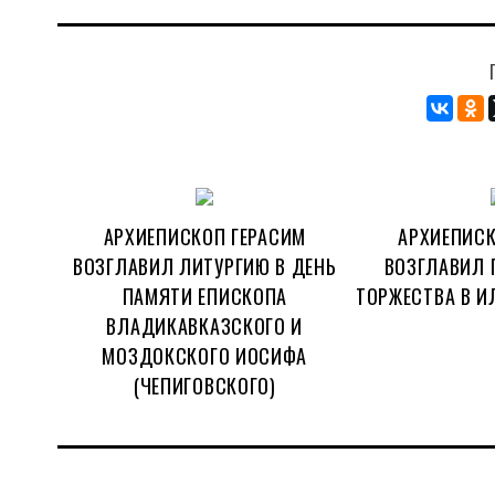
АРХИЕПИСКОП ГЕРАСИМ
АРХИЕПИСК
ВОЗГЛАВИЛ ЛИТУРГИЮ В ДЕНЬ
ВОЗГЛАВИЛ 
ПАМЯТИ ЕПИСКОПА
ТОРЖЕСТВА В И
ВЛАДИКАВКАЗСКОГО И
МОЗДОКСКОГО ИОСИФА
(ЧЕПИГОВСКОГО)