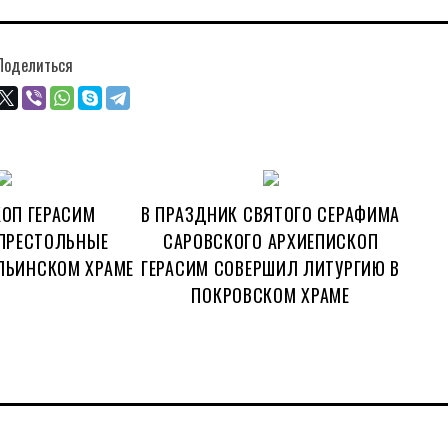
Поделиться
ОП ГЕРАСИМ
В ПРАЗДНИК СВЯТОГО СЕРАФИМА
ПРЕСТОЛЬНЫЕ
САРОВСКОГО АРХИЕПИСКОП
ЛЬИНСКОМ ХРАМЕ
ГЕРАСИМ СОВЕРШИЛ ЛИТУРГИЮ В
ПОКРОВСКОМ ХРАМЕ