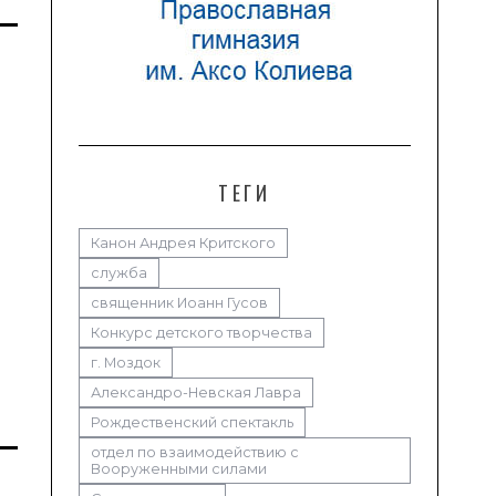
ТЕГИ
Канон Андрея Критского
служба
священник Иоанн Гусов
Конкурс детского творчества
г. Моздок
Александро-Невская Лавра
Рождественский спектакль
отдел по взаимодействию с
Вооруженными силами