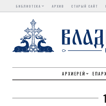
БИБЛИОТЕКА
АРХИВ
СТАРЫЙ САЙТ
АРХИЕРЕЙ
ЕПАР