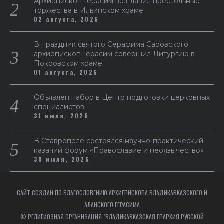
Архиепископ Герасим возглавил престольные
торжества в Ильинском храме
02 августа, 2026
В праздник святого Серафима Саровского
архиепископ Герасим совершил Литургию в
Покровском храме
01 августа, 2026
Объявлен набор в Центр подготовки церковных
специалистов
31 июля, 2026
В Ставрополе состоялся научно-практический
казачий форум «Православие и неоязычество»
30 июля, 2026
САЙТ СОЗДАН ПО БЛАГОСЛОВЕНИЮ АРХИЕПИСКОПА ВЛАДИКАВКАЗСКОГО И
АЛАНСКОГО ГЕРАСИМА
© РЕЛИГИОЗНАЯ ОРГАНИЗАЦИЯ "ВЛАДИКАВКАЗСКАЯ ЕПАРХИЯ РУССКОЙ