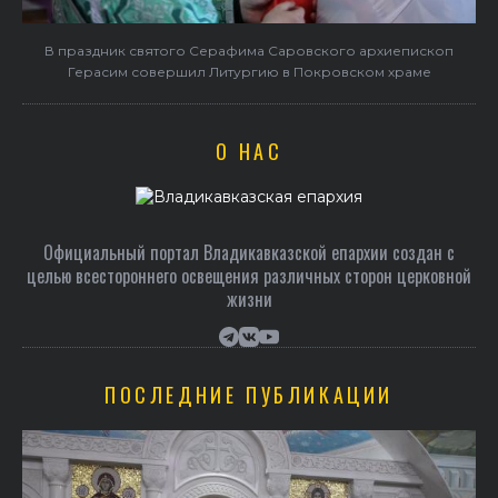
в
В праздник святого Серафима Саровского архиепископ
Герасим совершил Литургию в Покровском храме
О НАС
Официальный портал Владикавказской епархии создан c
целью всестороннего освещения различных сторон церковной
жизни
ПОСЛЕДНИЕ ПУБЛИКАЦИИ