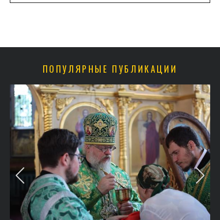
ПОПУЛЯРНЫЕ ПУБЛИКАЦИИ