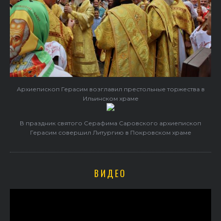
Архиепископ Герасим возглавил престольные торжества в
Ильинском храме
В праздник святого Серафима Саровского архиепископ
Герасим совершил Литургию в Покровском храме
ВИДЕО