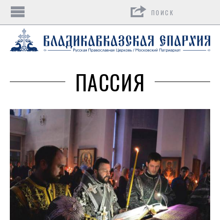
Поиск
ПАССИЯ