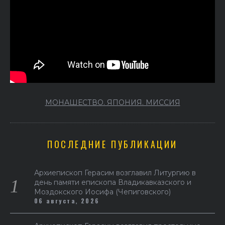
МОНАШЕСТВО. ЯПОНИЯ. МИССИЯ
ПОСЛЕДНИЕ ПУБЛИКАЦИИ
Архиепископ Герасим возглавил Литургию в
день памяти епископа Владикавказского и
Моздокского Иосифа (Чепиговского)
06 августа, 2026