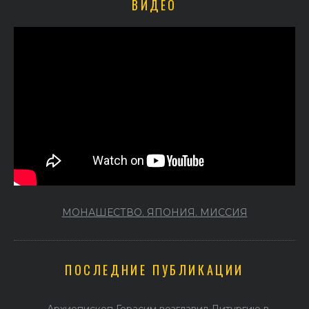
ВИДЕО
МОНАШЕСТВО. ЯПОНИЯ. МИССИЯ
ПОСЛЕДНИЕ ПУБЛИКАЦИИ
Архиепископ Герасим возглавил Литургию в