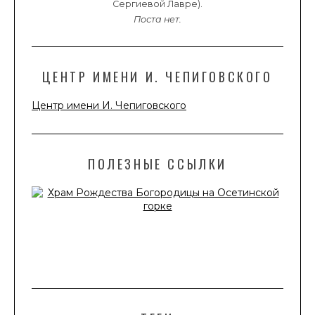
Сергиевой Лавре).
Поста нет.
ЦЕНТР ИМЕНИ И. ЧЕПИГОВСКОГО
Центр имени И. Чепиговского
ПОЛЕЗНЫЕ ССЫЛКИ