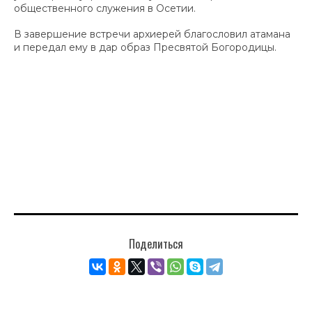
общественного служения в Осетии.
В завершение встречи архиерей благословил атамана
и передал ему в дар образ Пресвятой Богородицы.
Поделиться