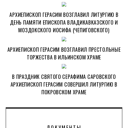
АРХИЕПИСКОП ГЕРАСИМ ВОЗГЛАВИЛ ЛИТУРГИЮ В
ДЕНЬ ПАМЯТИ ЕПИСКОПА ВЛАДИКАВКАЗСКОГО И
МОЗДОКСКОГО ИОСИФА (ЧЕПИГОВСКОГО)
АРХИЕПИСКОП ГЕРАСИМ ВОЗГЛАВИЛ ПРЕСТОЛЬНЫЕ
ТОРЖЕСТВА В ИЛЬИНСКОМ ХРАМЕ
В ПРАЗДНИК СВЯТОГО СЕРАФИМА САРОВСКОГО
АРХИЕПИСКОП ГЕРАСИМ СОВЕРШИЛ ЛИТУРГИЮ В
ПОКРОВСКОМ ХРАМЕ
ДОКУМЕНТЫ