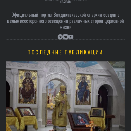
Официальный портал Владикавказской епархии создан c
целью всестороннего освещения различных сторон церковной
жизни
ПОСЛЕДНИЕ ПУБЛИКАЦИИ