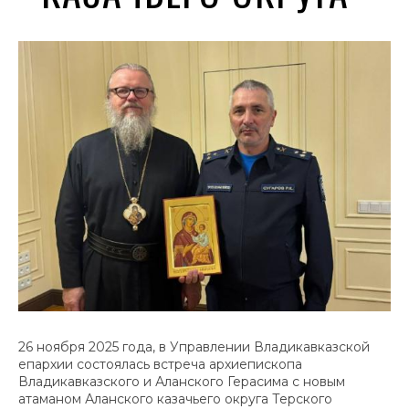
26 ноября 2025 года, в Управлении Владикавказской
епархии состоялась встреча архиепископа
Владикавказского и Аланского Герасима с новым
атаманом Аланского казачьего округа Терского