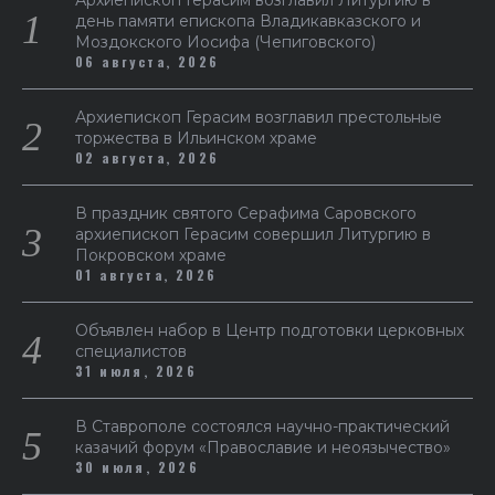
день памяти епископа Владикавказского и
Моздокского Иосифа (Чепиговского)
06 августа, 2026
Архиепископ Герасим возглавил престольные
торжества в Ильинском храме
02 августа, 2026
В праздник святого Серафима Саровского
архиепископ Герасим совершил Литургию в
Покровском храме
01 августа, 2026
Объявлен набор в Центр подготовки церковных
специалистов
31 июля, 2026
В Ставрополе состоялся научно-практический
казачий форум «Православие и неоязычество»
30 июля, 2026