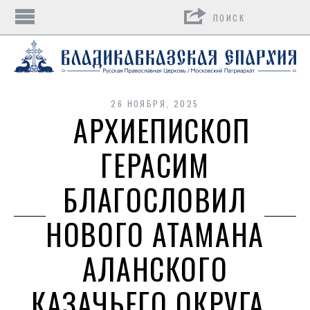
Поиск
26 НОЯБРЯ, 2025
АРХИЕПИСКОП
ГЕРАСИМ
БЛАГОСЛОВИЛ
НОВОГО АТАМАНА
АЛАНСКОГО
КАЗАЧЬЕГО ОКРУГА