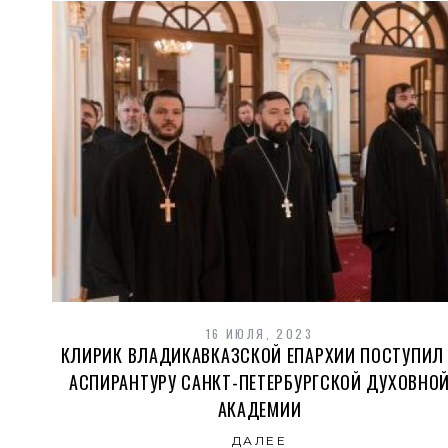
16 ИЮЛЯ, 2023
КЛИРИК ВЛАДИКАВКАЗСКОЙ ЕПАРХИИ ПОСТУПИЛ
АСПИРАНТУРУ САНКТ-ПЕТЕРБУРГСКОЙ ДУХОВНО
АКАДЕМИИ
ДАЛЕЕ