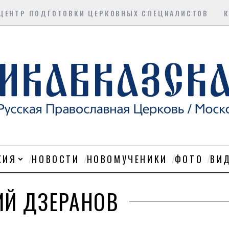
ЦЕНТР ПОДГОТОВКИ ЦЕРКОВНЫХ СПЕЦИАЛИСТОВ
ХИЯ
НОВОСТИ
НОВОМУЧЕНИКИ
ФОТО
ВИ
ГИЙ ДЗЕРАНОВ