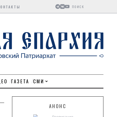
Поиск
КОНТАКТЫ
ДЕО
ГАЗЕТА
СМИ
АНОНС
Расписание