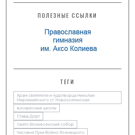
ПОЛЕЗНЫЕ ССЫЛКИ
ТЕГИ
Храм святителя и чудотворца Николая
Мирликийского ст. Новоосетинская
воскресные школы
Ставд-Дорт
Свято-Вознесенский собор
Часовня Луки Войно-Ясенецкого