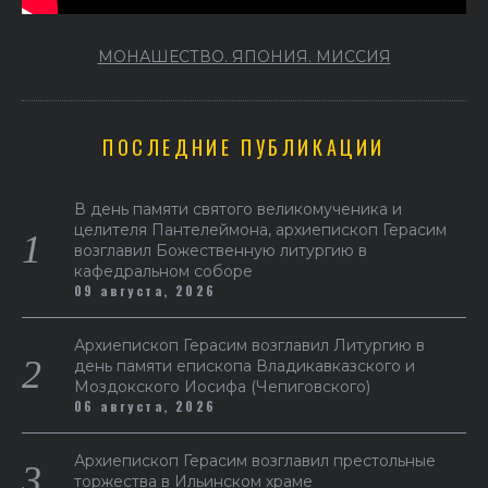
МОНАШЕСТВО. ЯПОНИЯ. МИССИЯ
ПОСЛЕДНИЕ ПУБЛИКАЦИИ
В день памяти святого великомученика и
целителя Пантелеймона, архиепископ Герасим
возглавил Божественную литургию в
кафедральном соборе
09 августа, 2026
Архиепископ Герасим возглавил Литургию в
день памяти епископа Владикавказского и
Моздокского Иосифа (Чепиговского)
06 августа, 2026
Архиепископ Герасим возглавил престольные
торжества в Ильинском храме