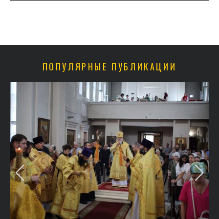
ПОПУЛЯРНЫЕ ПУБЛИКАЦИИ