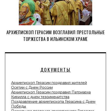
АРХИЕПИСКОП ГЕРАСИМ ВОЗГЛАВИЛ ПРЕСТОЛЬНЫЕ
ТОРЖЕСТВА В ИЛЬИНСКОМ ХРАМЕ
ДОКУМЕНТЫ
Архиепископ Герасим поздравил жителей
Осетии с Днем России
Архиепископ Герасим поздравил Патриарха
Кирилла с днем тезоименитства
Поздравление архиепископа Герасима с Днем
Победы