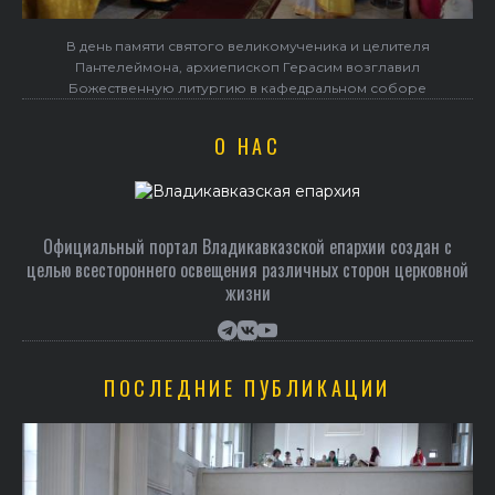
В день памяти святого великомученика и целителя
Пантелеймона, архиепископ Герасим возглавил
Божественную литургию в кафедральном соборе
О НАС
Официальный портал Владикавказской епархии создан c
целью всестороннего освещения различных сторон церковной
жизни
ПОСЛЕДНИЕ ПУБЛИКАЦИИ