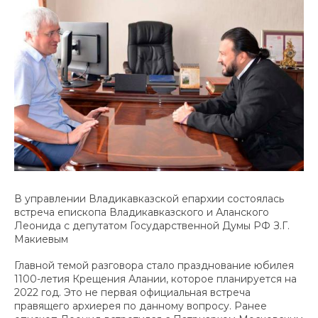
В управлении Владикавказской епархии состоялась
встреча епископа Владикавказского и Аланского
Леонида с депутатом Государственной Думы РФ З.Г.
Макиевым
Главной темой разговора стало празднование юбилея
1100-летия Крещения Алании, которое планируется на
2022 год. Это не первая официальная встреча
правящего архиерея по данному вопросу. Ранее