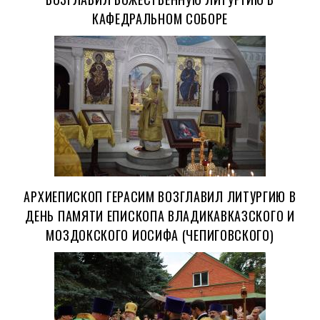
КАФЕДРАЛЬНОМ СОБОРЕ
АРХИЕПИСКОП ГЕРАСИМ ВОЗГЛАВИЛ ЛИТУРГИЮ В
ДЕНЬ ПАМЯТИ ЕПИСКОПА ВЛАДИКАВКАЗСКОГО И
МОЗДОКСКОГО ИОСИФА (ЧЕПИГОВСКОГО)