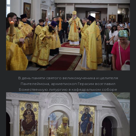
В день памяти святого великомученика и целителя
Пантелеймона, архиепископ Герасим возглавил
Божественную литургию в кафедральном соборе