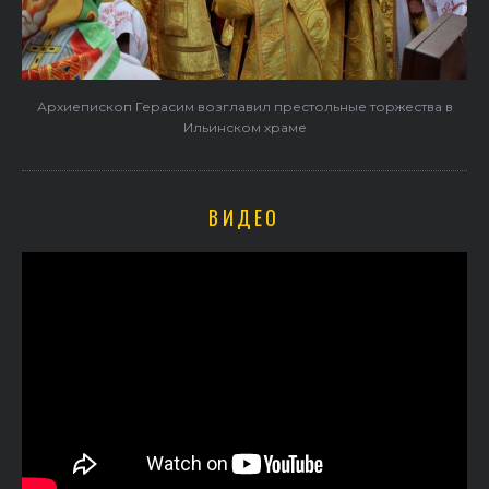
Архиепископ Герасим возглавил престольные торжества в
Ильинском храме
ВИДЕО