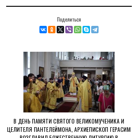
Поделиться
В ДЕНЬ ПАМЯТИ СВЯТОГО ВЕЛИКОМУЧЕНИКА И
ЦЕЛИТЕЛЯ ПАНТЕЛЕЙМОНА, АРХИЕПИСКОП ГЕРАСИМ
ВОЗГЛАВИЛ БОЖЕСТВЕННУЮ ЛИТУРГИЮ В