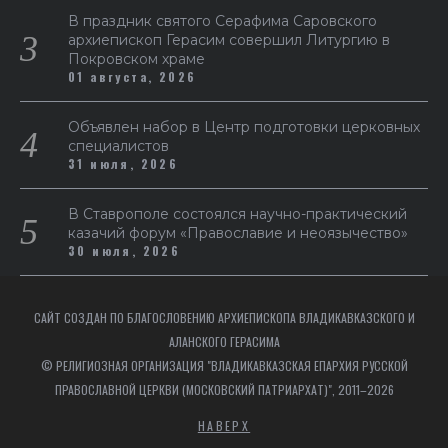
В праздник святого Серафима Саровского
архиепископ Герасим совершил Литургию в
Покровском храме
01 августа, 2026
Объявлен набор в Центр подготовки церковных
специалистов
31 июля, 2026
В Ставрополе состоялся научно-практический
казачий форум «Православие и неоязычество»
30 июля, 2026
САЙТ СОЗДАН ПО БЛАГОСЛОВЕНИЮ АРХИЕПИСКОПА ВЛАДИКАВКАЗСКОГО И
АЛАНСКОГО ГЕРАСИМА
© РЕЛИГИОЗНАЯ ОРГАНИЗАЦИЯ "ВЛАДИКАВКАЗСКАЯ ЕПАРХИЯ РУССКОЙ
ПРАВОСЛАВНОЙ ЦЕРКВИ (МОСКОВСКИЙ ПАТРИАРХАТ)", 2011–2026
НАВЕРХ