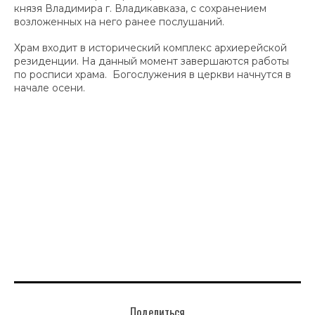
князя Владимира г. Владикавказа, с сохранением
возложенных на него ранее послушаний.
Храм входит в исторический комплекс архиерейской
резиденции. На данный момент завершаются работы
по росписи храма. Богослужения в церкви начнутся в
начале осени.
Поделиться