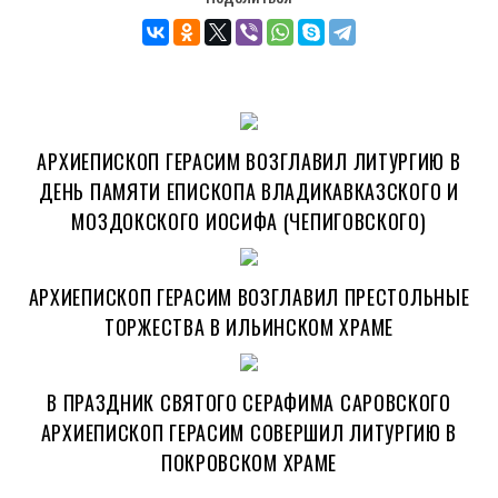
АРХИЕПИСКОП ГЕРАСИМ ВОЗГЛАВИЛ ЛИТУРГИЮ В
ДЕНЬ ПАМЯТИ ЕПИСКОПА ВЛАДИКАВКАЗСКОГО И
МОЗДОКСКОГО ИОСИФА (ЧЕПИГОВСКОГО)
АРХИЕПИСКОП ГЕРАСИМ ВОЗГЛАВИЛ ПРЕСТОЛЬНЫЕ
ТОРЖЕСТВА В ИЛЬИНСКОМ ХРАМЕ
В ПРАЗДНИК СВЯТОГО СЕРАФИМА САРОВСКОГО
АРХИЕПИСКОП ГЕРАСИМ СОВЕРШИЛ ЛИТУРГИЮ В
ПОКРОВСКОМ ХРАМЕ