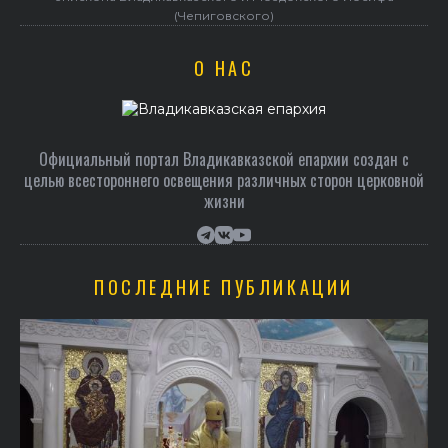
(Чепиговского)
О НАС
Официальный портал Владикавказской епархии создан c
целью всестороннего освещения различных сторон церковной
жизни
ПОСЛЕДНИЕ ПУБЛИКАЦИИ