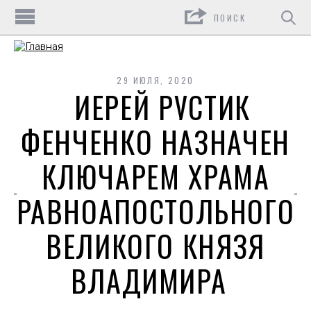
Поиск
29 ИЮЛЯ, 2020
ИЕРЕЙ РУСТИК
ФЕНЧЕНКО НАЗНАЧЕН
КЛЮЧАРЕМ ХРАМА
РАВНОАПОСТОЛЬНОГО
ВЕЛИКОГО КНЯЗЯ
ВЛАДИМИРА