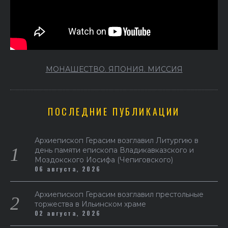
МОНАШЕСТВО. ЯПОНИЯ. МИССИЯ
ПОСЛЕДНИЕ ПУБЛИКАЦИИ
Архиепископ Герасим возглавил Литургию в
день памяти епископа Владикавказского и
Моздокского Иосифа (Чепиговского)
06 августа, 2026
Архиепископ Герасим возглавил престольные
торжества в Ильинском храме
02 августа, 2026