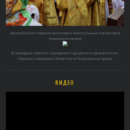
Архиепископ Герасим возглавил престольные торжества в
Ильинском храме
В праздник святого Серафима Саровского архиепископ
Герасим совершил Литургию в Покровском храме
ВИДЕО