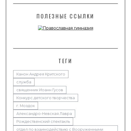
ПОЛЕЗНЫЕ ССЫЛКИ
ТЕГИ
Канон Андрея Критского
служба
священник Иоанн Гусов
Конкурс детского творчества
г. Моздок
Александро-Невская Лавра
Рождественский спектакль
отдел по взаимодействию с Вооруженными