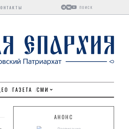
Поиск
КОНТАКТЫ
ДЕО
ГАЗЕТА
СМИ
АНОНС
Расписание