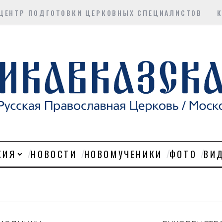
ЦЕНТР ПОДГОТОВКИ ЦЕРКОВНЫХ СПЕЦИАЛИСТОВ
ХИЯ
НОВОСТИ
НОВОМУЧЕНИКИ
ФОТО
ВИ