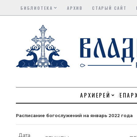
БИБЛИОТЕКА
АРХИВ
СТАРЫЙ САЙТ
АРХИЕРЕЙ
ЕПАР
Расписание богослужений на январь 2022 года
Дата