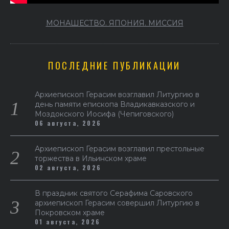
МОНАШЕСТВО. ЯПОНИЯ. МИССИЯ
ПОСЛЕДНИЕ ПУБЛИКАЦИИ
Архиепископ Герасим возглавил Литургию в
день памяти епископа Владикавказского и
Моздокского Иосифа (Чепиговского)
06 августа, 2026
Архиепископ Герасим возглавил престольные
торжества в Ильинском храме
02 августа, 2026
В праздник святого Серафима Саровского
архиепископ Герасим совершил Литургию в
Покровском храме
01 августа, 2026