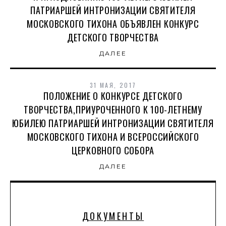
ПАТРИАРШЕЙ ИНТРОНИЗАЦИИ СВЯТИТЕЛЯ
МОСКОВСКОГО ТИХОНА ОБЪЯВЛЕН КОНКУРС
ДЕТСКОГО ТВОРЧЕСТВА
ДАЛЕЕ
31 МАЯ, 2017
ПОЛОЖЕНИЕ О КОНКУРСЕ ДЕТСКОГО
ТВОРЧЕСТВА,ПРИУРОЧЕННОГО К 100-ЛЕТНЕМУ
ЮБИЛЕЮ ПАТРИАРШЕЙ ИНТРОНИЗАЦИИ СВЯТИТЕЛЯ
МОСКОВСКОГО ТИХОНА И ВСЕРОССИЙСКОГО
ЦЕРКОВНОГО СОБОРА
ДАЛЕЕ
ДОКУМЕНТЫ