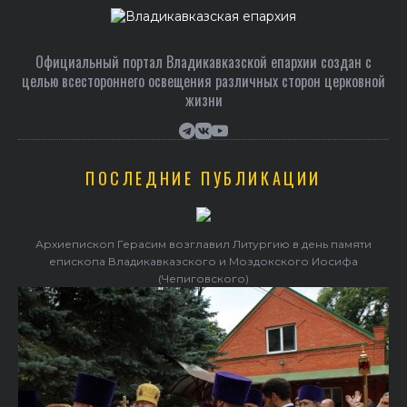
Официальный портал Владикавказской епархии создан c
целью всестороннего освещения различных сторон церковной
жизни
ПОСЛЕДНИЕ ПУБЛИКАЦИИ
Архиепископ Герасим возглавил Литургию в день памяти
епископа Владикавказского и Моздокского Иосифа
(Чепиговского)