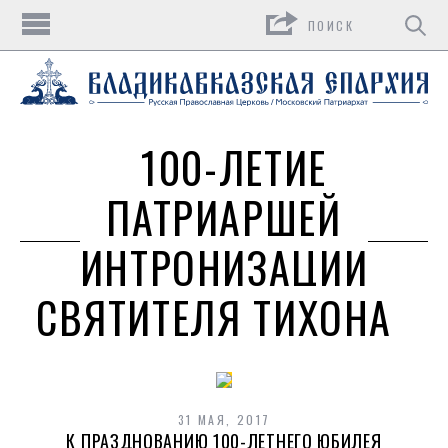
Поиск
100-ЛЕТИЕ
ПАТРИАРШЕЙ
ИНТРОНИЗАЦИИ
СВЯТИТЕЛЯ ТИХОНА
31 МАЯ, 2017
К ПРАЗДНОВАНИЮ 100-ЛЕТНЕГО ЮБИЛЕЯ