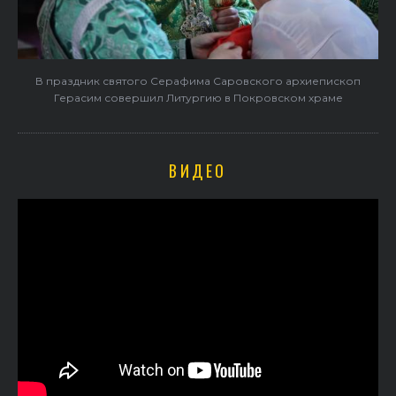
В праздник святого Серафима Саровского архиепископ
Герасим совершил Литургию в Покровском храме
ВИДЕО