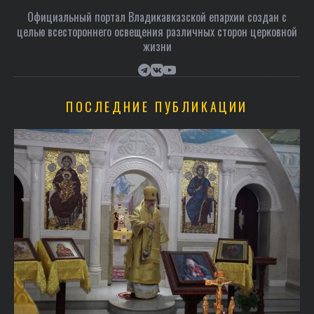
Официальный портал Владикавказской епархии создан c
целью всестороннего освещения различных сторон церковной
жизни
ПОСЛЕДНИЕ ПУБЛИКАЦИИ