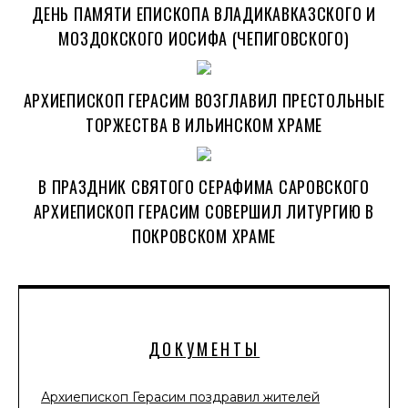
ДЕНЬ ПАМЯТИ ЕПИСКОПА ВЛАДИКАВКАЗСКОГО И
МОЗДОКСКОГО ИОСИФА (ЧЕПИГОВСКОГО)
АРХИЕПИСКОП ГЕРАСИМ ВОЗГЛАВИЛ ПРЕСТОЛЬНЫЕ
ТОРЖЕСТВА В ИЛЬИНСКОМ ХРАМЕ
В ПРАЗДНИК СВЯТОГО СЕРАФИМА САРОВСКОГО
АРХИЕПИСКОП ГЕРАСИМ СОВЕРШИЛ ЛИТУРГИЮ В
ПОКРОВСКОМ ХРАМЕ
ДОКУМЕНТЫ
Архиепископ Герасим поздравил жителей