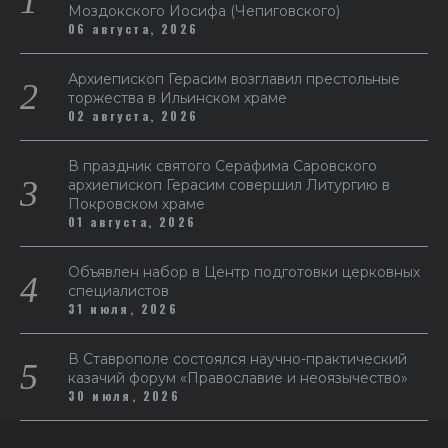
Моздокского Иосифа (Чепиговского)
06 августа, 2026
Архиепископ Герасим возглавил престольные
торжества в Ильинском храме
02 августа, 2026
В праздник святого Серафима Саровского
архиепископ Герасим совершил Литургию в
Покровском храме
01 августа, 2026
Объявлен набор в Центр подготовки церковных
специалистов
31 июля, 2026
В Ставрополе состоялся научно-практический
казачий форум «Православие и неоязычество»
30 июля, 2026