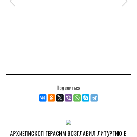
Поделиться
АРХИЕПИСКОП ГЕРАСИМ ВОЗГЛАВИЛ ЛИТУРГИЮ В