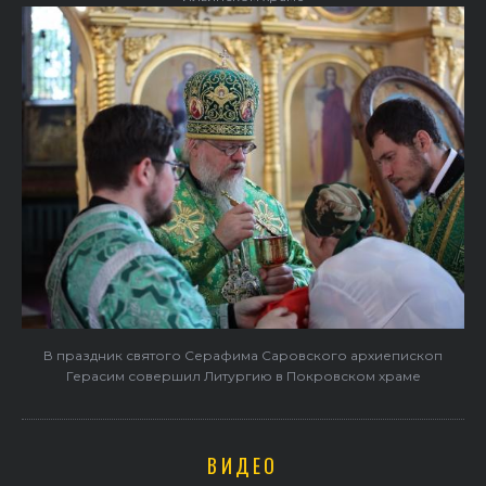
В праздник святого Серафима Саровского архиепископ
Герасим совершил Литургию в Покровском храме
ВИДЕО