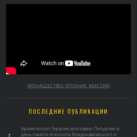
МОНАШЕСТВО. ЯПОНИЯ. МИССИЯ
ПОСЛЕДНИЕ ПУБЛИКАЦИИ
Архиепископ Герасим возглавил Литургию в
день памяти епископа Владикавказского и