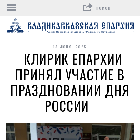
Поиск
13 ИЮНЯ, 2025
КЛИРИК ЕПАРХИИ
ПРИНЯЛ УЧАСТИЕ В
ПРАЗДНОВАНИИ ДНЯ
РОССИИ