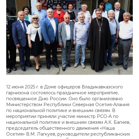
12 июня 2025 г. в Доме офицеров Владикавказского
гарнизона состоялось праздничное мероприятие,
посвященное Дню России. Оно было организовано
Министерством Республики Северная Осетия-Алания
по национальной политике и внешним связям. В
мероприятии приняли участие министр РСО-А по
национальной политике и внешним связям А.К. Багиев,
председатель общественного движения «Наша
Осетия» В.М. Лагкуев, руководители республиканских