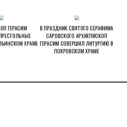
ОП ГЕРАСИМ
В ПРАЗДНИК СВЯТОГО СЕРАФИМА
ПРЕСТОЛЬНЫЕ
САРОВСКОГО АРХИЕПИСКОП
ЛЬИНСКОМ ХРАМЕ
ГЕРАСИМ СОВЕРШИЛ ЛИТУРГИЮ В
ПОКРОВСКОМ ХРАМЕ