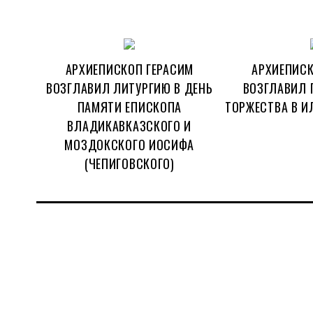
АРХИЕПИСКОП ГЕРАСИМ
АРХИЕПИСК
ВОЗГЛАВИЛ ЛИТУРГИЮ В ДЕНЬ
ВОЗГЛАВИЛ 
ПАМЯТИ ЕПИСКОПА
ТОРЖЕСТВА В И
ВЛАДИКАВКАЗСКОГО И
МОЗДОКСКОГО ИОСИФА
(ЧЕПИГОВСКОГО)