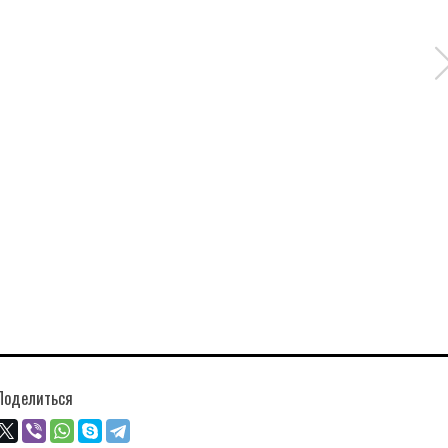
Поделиться