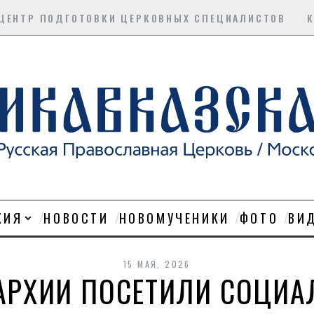
ЦЕНТР ПОДГОТОВКИ ЦЕРКОВНЫХ СПЕЦИАЛИСТОВ
ХИЯ
НОВОСТИ
НОВОМУЧЕНИКИ
ФОТО
ВИ
15 МАЯ, 2026
АРХИИ ПОСЕТИЛИ СОЦИ