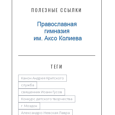
ПОЛЕЗНЫЕ ССЫЛКИ
ТЕГИ
Канон Андрея Критского
служба
священник Иоанн Гусов
Конкурс детского творчества
г. Моздок
Александро-Невская Лавра