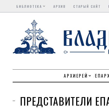
БИБЛИОТЕКА
АРХИВ
СТАРЫЙ САЙТ
АРХИЕРЕЙ
ЕПАР
ПРЕДСТАВИТЕЛИ ЕП