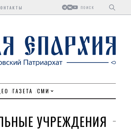
Поиск
КОНТАКТЫ
ДЕО
ГАЗЕТА
СМИ
АЛЬНЫЕ УЧРЕЖДЕНИЯ