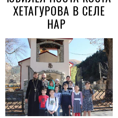
ХЕТАГУРОВА В СЕЛЕ
НАР