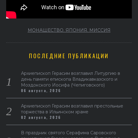
МОНАШЕСТВО. ЯПОНИЯ. МИССИЯ
ПОСЛЕДНИЕ ПУБЛИКАЦИИ
Архиепископ Герасим возглавил Литургию в
день памяти епископа Владикавказского и
Моздокского Иосифа (Чепиговского)
06 августа, 2026
Архиепископ Герасим возглавил престольные
торжества в Ильинском храме
02 августа, 2026
В праздник святого Серафима Саровского