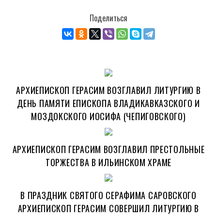
Поделиться
АРХИЕПИСКОП ГЕРАСИМ ВОЗГЛАВИЛ ЛИТУРГИЮ В
ДЕНЬ ПАМЯТИ ЕПИСКОПА ВЛАДИКАВКАЗСКОГО И
МОЗДОКСКОГО ИОСИФА (ЧЕПИГОВСКОГО)
АРХИЕПИСКОП ГЕРАСИМ ВОЗГЛАВИЛ ПРЕСТОЛЬНЫЕ
ТОРЖЕСТВА В ИЛЬИНСКОМ ХРАМЕ
В ПРАЗДНИК СВЯТОГО СЕРАФИМА САРОВСКОГО
АРХИЕПИСКОП ГЕРАСИМ СОВЕРШИЛ ЛИТУРГИЮ В