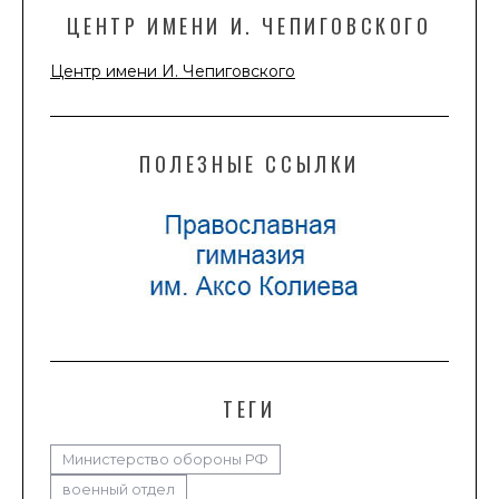
ЦЕНТР ИМЕНИ И. ЧЕПИГОВСКОГО
Центр имени И. Чепиговского
ПОЛЕЗНЫЕ ССЫЛКИ
ТЕГИ
Министерство обороны РФ
военный отдел