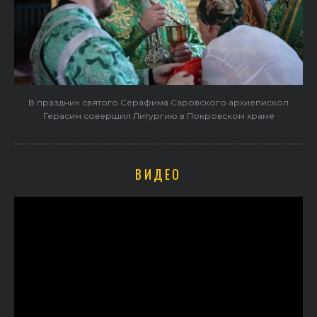
В праздник святого Серафима Саровского архиепископ
Герасим совершил Литургию в Покровском храме
ВИДЕО