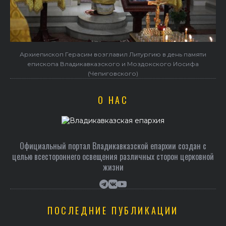
Архиепископ Герасим возглавил Литургию в день памяти
епископа Владикавказского и Моздокского Иосифа
(Чепиговского)
О НАС
Официальный портал Владикавказской епархии создан c
целью всестороннего освещения различных сторон церковной
жизни
ПОСЛЕДНИЕ ПУБЛИКАЦИИ