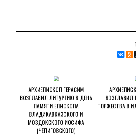
АРХИЕПИСКОП ГЕРАСИМ
АРХИЕПИСК
ВОЗГЛАВИЛ ЛИТУРГИЮ В ДЕНЬ
ВОЗГЛАВИЛ 
ПАМЯТИ ЕПИСКОПА
ТОРЖЕСТВА В И
ВЛАДИКАВКАЗСКОГО И
МОЗДОКСКОГО ИОСИФА
(ЧЕПИГОВСКОГО)