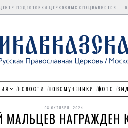
ЦЕНТР ПОДГОТОВКИ ЦЕРКОВНЫХ СПЕЦИАЛИСТОВ
ХИЯ
НОВОСТИ
НОВОМУЧЕНИКИ
ФОТО
ВИ
08 ОКТЯБРЯ, 2024
ИЙ МАЛЬЦЕВ НАГРАЖДЕН 