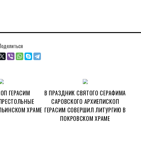
Поделиться
ОП ГЕРАСИМ
В ПРАЗДНИК СВЯТОГО СЕРАФИМА
ПРЕСТОЛЬНЫЕ
САРОВСКОГО АРХИЕПИСКОП
ЛЬИНСКОМ ХРАМЕ
ГЕРАСИМ СОВЕРШИЛ ЛИТУРГИЮ В
ПОКРОВСКОМ ХРАМЕ