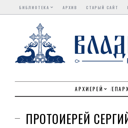
БИБЛИОТЕКА
АРХИВ
СТАРЫЙ САЙТ
АРХИЕРЕЙ
ЕПАР
ПРОТОИЕРЕЙ СЕРГ