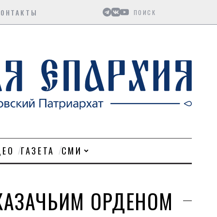
Поиск
КОНТАКТЫ
ДЕО
ГАЗЕТА
СМИ
КАЗАЧЬИМ ОРДЕНОМ