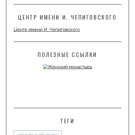
ЦЕНТР ИМЕНИ И. ЧЕПИГОВСКОГО
Центр имени И. Чепиговского
ПОЛЕЗНЫЕ ССЫЛКИ
ТЕГИ
церковь и общество