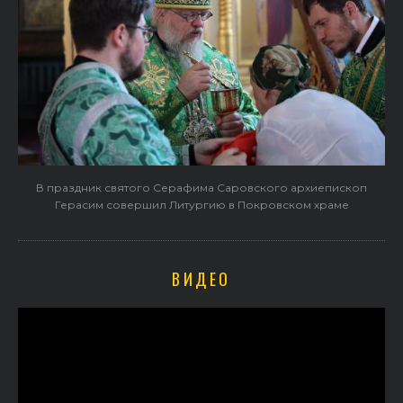
В праздник святого Серафима Саровского архиепископ
Герасим совершил Литургию в Покровском храме
ВИДЕО