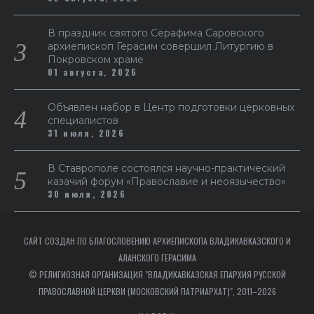
В праздник святого Серафима Саровского
архиепископ Герасим совершил Литургию в
Покровском храме
01 августа, 2026
Объявлен набор в Центр подготовки церковных
специалистов
31 июля, 2026
В Ставрополе состоялся научно-практический
казачий форум «Православие и неоязычество»
30 июля, 2026
САЙТ СОЗДАН ПО БЛАГОСЛОВЕНИЮ АРХИЕПИСКОПА ВЛАДИКАВКАЗСКОГО И
АЛАНСКОГО ГЕРАСИМА
© РЕЛИГИОЗНАЯ ОРГАНИЗАЦИЯ "ВЛАДИКАВКАЗСКАЯ ЕПАРХИЯ РУССКОЙ
ПРАВОСЛАВНОЙ ЦЕРКВИ (МОСКОВСКИЙ ПАТРИАРХАТ)", 2011–2026