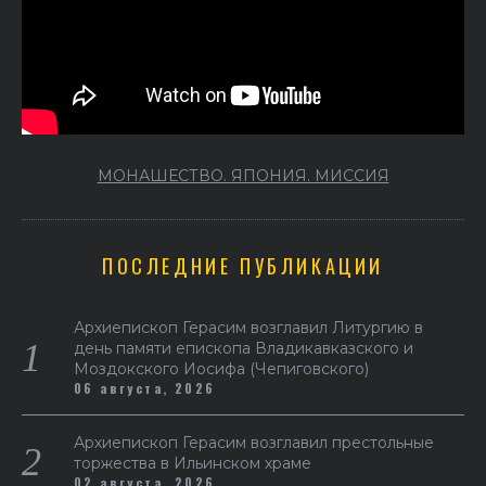
МОНАШЕСТВО. ЯПОНИЯ. МИССИЯ
ПОСЛЕДНИЕ ПУБЛИКАЦИИ
Архиепископ Герасим возглавил Литургию в
день памяти епископа Владикавказского и
Моздокского Иосифа (Чепиговского)
06 августа, 2026
Архиепископ Герасим возглавил престольные
торжества в Ильинском храме
02 августа, 2026