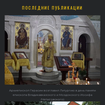
ПОСЛЕДНИЕ ПУБЛИКАЦИИ
Архиепископ Герасим возглавил Литургию в день памяти
епископа Владикавказского и Моздокского Иосифа
(Чепиговского)