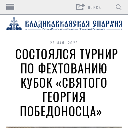
Поиск
23 МАЯ, 2026
СОСТОЯЛСЯ ТУРНИР
ПО ФЕХТОВАНИЮ
КУБОК «СВЯТОГО
ГЕОРГИЯ
ПОБЕДОНОСЦА»