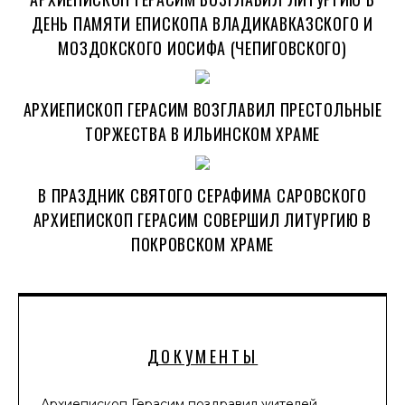
ДЕНЬ ПАМЯТИ ЕПИСКОПА ВЛАДИКАВКАЗСКОГО И
МОЗДОКСКОГО ИОСИФА (ЧЕПИГОВСКОГО)
АРХИЕПИСКОП ГЕРАСИМ ВОЗГЛАВИЛ ПРЕСТОЛЬНЫЕ
ТОРЖЕСТВА В ИЛЬИНСКОМ ХРАМЕ
В ПРАЗДНИК СВЯТОГО СЕРАФИМА САРОВСКОГО
АРХИЕПИСКОП ГЕРАСИМ СОВЕРШИЛ ЛИТУРГИЮ В
ПОКРОВСКОМ ХРАМЕ
ДОКУМЕНТЫ
Архиепископ Герасим поздравил жителей