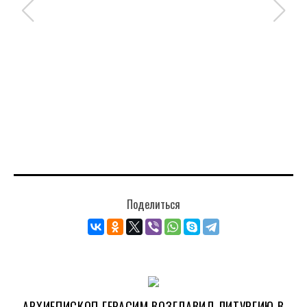
Поделиться
АРХИЕПИСКОП ГЕРАСИМ ВОЗГЛАВИЛ ЛИТУРГИЮ В