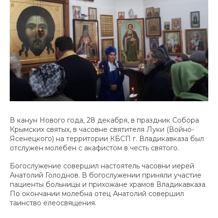
В канун Нового года, 28 декабря, в праздник Собора
Крымских святых, в часовне святителя Луки (Войно-
Ясенецкого) на территории КБСП г. Владикавказа был
отслужен молебен с акафистом в честь святого.
Богослужение совершил настоятель часовни иерей
Анатолий Голоднов. В богослужении приняли участие
пациенты больницы и прихожане храмов Владикавказа.
По окончании молебна отец Анатолий совершил
таинство елеосвящения.