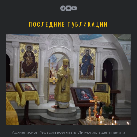
ПОСЛЕДНИЕ ПУБЛИКАЦИИ
Архиепископ Герасим возглавил Литургию в день памяти