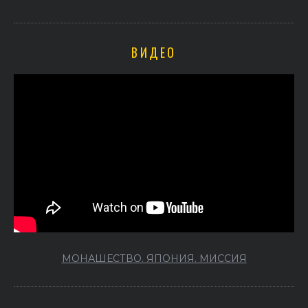
ВИДЕО
МОНАШЕСТВО. ЯПОНИЯ. МИССИЯ