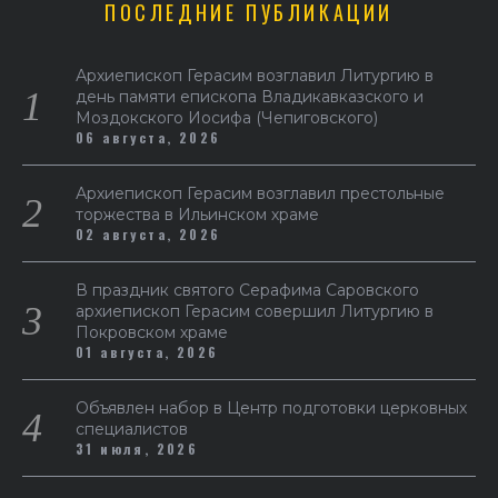
ПОСЛЕДНИЕ ПУБЛИКАЦИИ
Архиепископ Герасим возглавил Литургию в
день памяти епископа Владикавказского и
Моздокского Иосифа (Чепиговского)
06 августа, 2026
Архиепископ Герасим возглавил престольные
торжества в Ильинском храме
02 августа, 2026
В праздник святого Серафима Саровского
архиепископ Герасим совершил Литургию в
Покровском храме
01 августа, 2026
Объявлен набор в Центр подготовки церковных
специалистов
31 июля, 2026