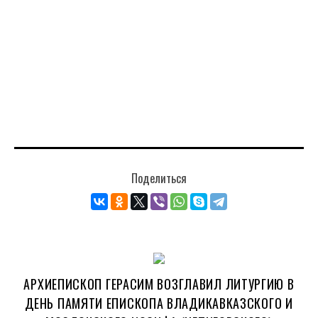
Поделиться
АРХИЕПИСКОП ГЕРАСИМ ВОЗГЛАВИЛ ЛИТУРГИЮ В
ДЕНЬ ПАМЯТИ ЕПИСКОПА ВЛАДИКАВКАЗСКОГО И