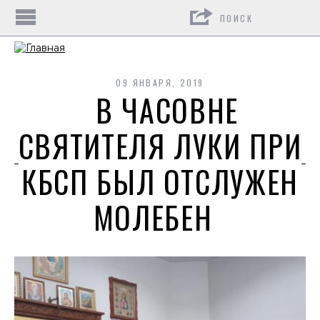
Поиск
09 ЯНВАРЯ, 2019
В ЧАСОВНЕ
СВЯТИТЕЛЯ ЛУКИ ПРИ
КБСП БЫЛ ОТСЛУЖЕН
МОЛЕБЕН