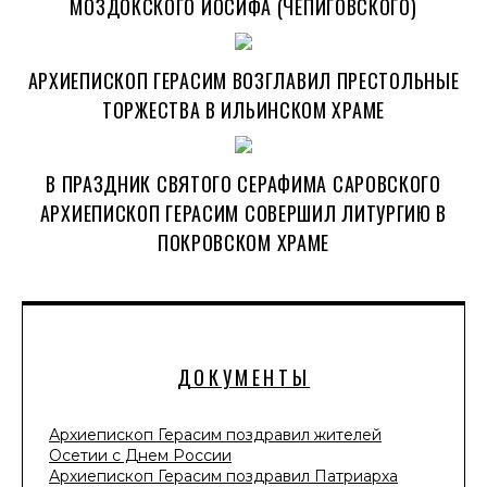
МОЗДОКСКОГО ИОСИФА (ЧЕПИГОВСКОГО)
АРХИЕПИСКОП ГЕРАСИМ ВОЗГЛАВИЛ ПРЕСТОЛЬНЫЕ
ТОРЖЕСТВА В ИЛЬИНСКОМ ХРАМЕ
В ПРАЗДНИК СВЯТОГО СЕРАФИМА САРОВСКОГО
АРХИЕПИСКОП ГЕРАСИМ СОВЕРШИЛ ЛИТУРГИЮ В
ПОКРОВСКОМ ХРАМЕ
ДОКУМЕНТЫ
Архиепископ Герасим поздравил жителей
Осетии с Днем России
Архиепископ Герасим поздравил Патриарха