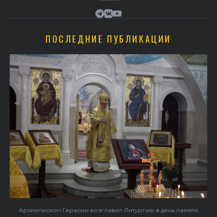
ПОСЛЕДНИЕ ПУБЛИКАЦИИ
Архиепископ Герасим возглавил Литургию в день памяти