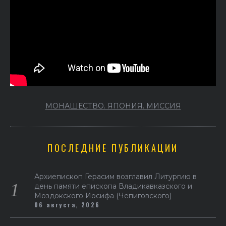
МОНАШЕСТВО. ЯПОНИЯ. МИССИЯ
ПОСЛЕДНИЕ ПУБЛИКАЦИИ
Архиепископ Герасим возглавил Литургию в
день памяти епископа Владикавказского и
Моздокского Иосифа (Чепиговского)
06 августа, 2026