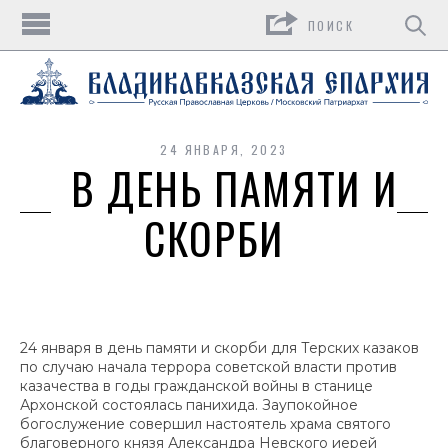
Поиск
24 ЯНВАРЯ, 2023
В ДЕНЬ ПАМЯТИ И
СКОРБИ
24 января в день памяти и скорби для Терских казаков
по случаю начала террора советской власти против
казачества в годы гражданской войны в станице
Архонской состоялась панихида. Заупокойное
богослужение совершил настоятель храма святого
благоверного князя Александра Невского иерей