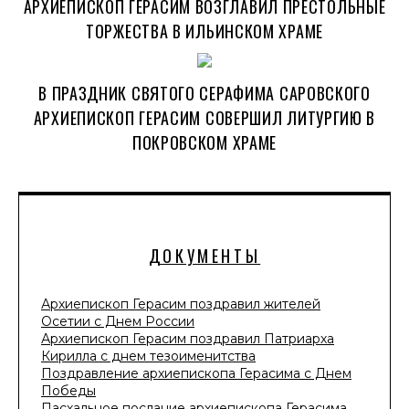
АРХИЕПИСКОП ГЕРАСИМ ВОЗГЛАВИЛ ПРЕСТОЛЬНЫЕ
ТОРЖЕСТВА В ИЛЬИНСКОМ ХРАМЕ
В ПРАЗДНИК СВЯТОГО СЕРАФИМА САРОВСКОГО
АРХИЕПИСКОП ГЕРАСИМ СОВЕРШИЛ ЛИТУРГИЮ В
ПОКРОВСКОМ ХРАМЕ
ДОКУМЕНТЫ
Архиепископ Герасим поздравил жителей
Осетии с Днем России
Архиепископ Герасим поздравил Патриарха
Кирилла с днем тезоименитства
Поздравление архиепископа Герасима с Днем
Победы
Пасхальное послание архиепископа Герасима