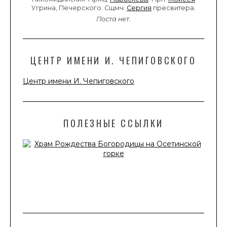
Угрина, Печерского. Сщмч.
Сергия
пресвитера.
Поста нет.
ЦЕНТР ИМЕНИ И. ЧЕПИГОВСКОГО
Центр имени И. Чепиговского
ПОЛЕЗНЫЕ ССЫЛКИ