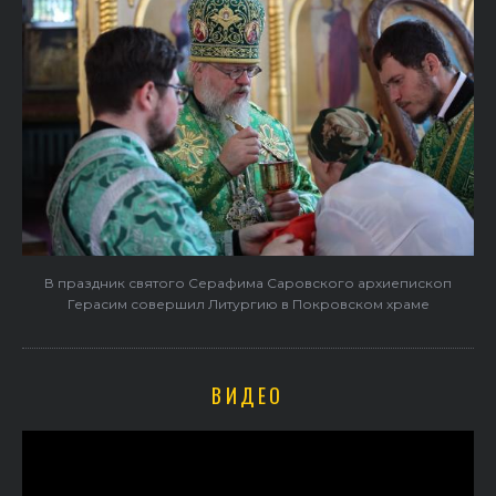
В праздник святого Серафима Саровского архиепископ
Герасим совершил Литургию в Покровском храме
ВИДЕО