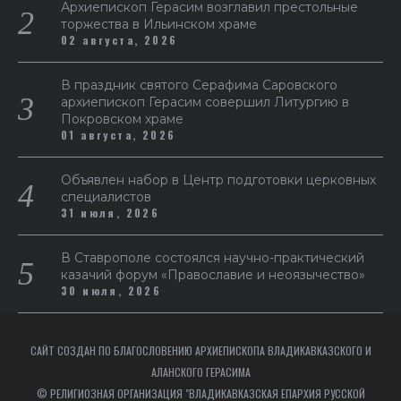
Архиепископ Герасим возглавил престольные
торжества в Ильинском храме
02 августа, 2026
В праздник святого Серафима Саровского
архиепископ Герасим совершил Литургию в
Покровском храме
01 августа, 2026
Объявлен набор в Центр подготовки церковных
специалистов
31 июля, 2026
В Ставрополе состоялся научно-практический
казачий форум «Православие и неоязычество»
30 июля, 2026
САЙТ СОЗДАН ПО БЛАГОСЛОВЕНИЮ АРХИЕПИСКОПА ВЛАДИКАВКАЗСКОГО И
АЛАНСКОГО ГЕРАСИМА
© РЕЛИГИОЗНАЯ ОРГАНИЗАЦИЯ "ВЛАДИКАВКАЗСКАЯ ЕПАРХИЯ РУССКОЙ