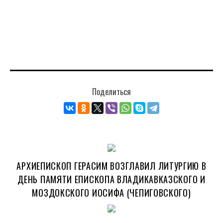
Поделиться
АРХИЕПИСКОП ГЕРАСИМ ВОЗГЛАВИЛ ЛИТУРГИЮ В
ДЕНЬ ПАМЯТИ ЕПИСКОПА ВЛАДИКАВКАЗСКОГО И
МОЗДОКСКОГО ИОСИФА (ЧЕПИГОВСКОГО)