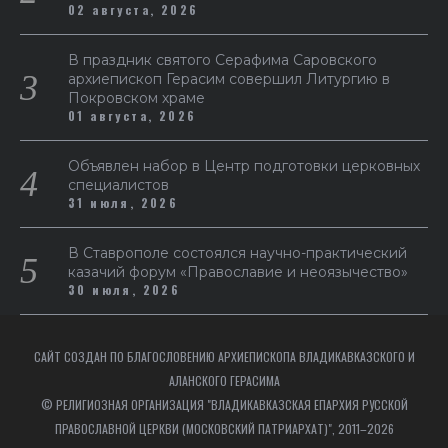
02 августа, 2026
В праздник святого Серафима Саровского
архиепископ Герасим совершил Литургию в
Покровском храме
01 августа, 2026
Объявлен набор в Центр подготовки церковных
специалистов
31 июля, 2026
В Ставрополе состоялся научно-практический
казачий форум «Православие и неоязычество»
30 июля, 2026
САЙТ СОЗДАН ПО БЛАГОСЛОВЕНИЮ АРХИЕПИСКОПА ВЛАДИКАВКАЗСКОГО И
АЛАНСКОГО ГЕРАСИМА
© РЕЛИГИОЗНАЯ ОРГАНИЗАЦИЯ "ВЛАДИКАВКАЗСКАЯ ЕПАРХИЯ РУССКОЙ
ПРАВОСЛАВНОЙ ЦЕРКВИ (МОСКОВСКИЙ ПАТРИАРХАТ)", 2011–2026