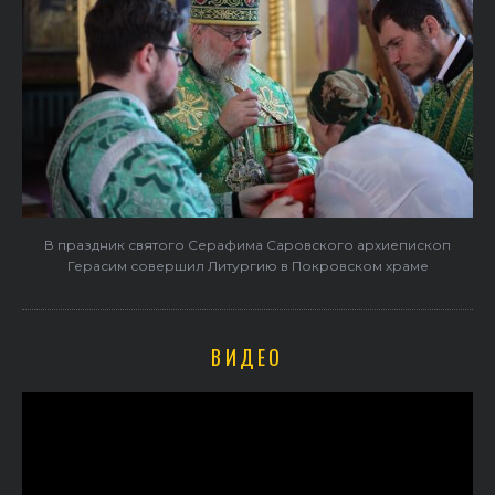
В праздник святого Серафима Саровского архиепископ
Герасим совершил Литургию в Покровском храме
ВИДЕО