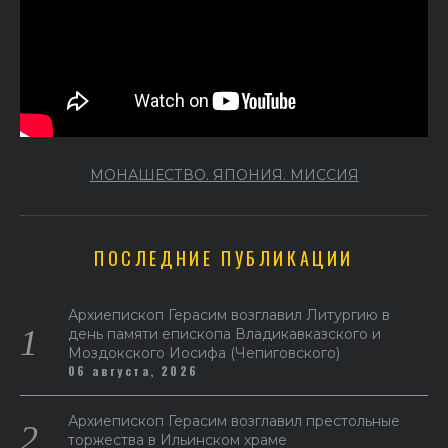
МОНАШЕСТВО. ЯПОНИЯ. МИССИЯ
ПОСЛЕДНИЕ ПУБЛИКАЦИИ
Архиепископ Герасим возглавил Литургию в
день памяти епископа Владикавказского и
Моздокского Иосифа (Чепиговского)
06 августа, 2026
Архиепископ Герасим возглавил престольные
торжества в Ильинском храме