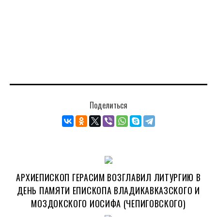
Поделиться
АРХИЕПИСКОП ГЕРАСИМ ВОЗГЛАВИЛ ЛИТУРГИЮ В
ДЕНЬ ПАМЯТИ ЕПИСКОПА ВЛАДИКАВКАЗСКОГО И
МОЗДОКСКОГО ИОСИФА (ЧЕПИГОВСКОГО)