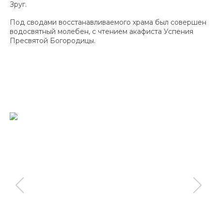
Зруг.
Под сводами восстанавливаемого храма был совершен
водосвятный молебен, с чтением акафиста Успения
Пресвятой Богородицы.