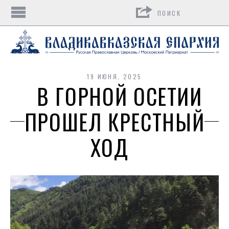
Поиск
19 ИЮНЯ, 2025
В ГОРНОЙ ОСЕТИИ
ПРОШЕЛ КРЕСТНЫЙ
ХОД