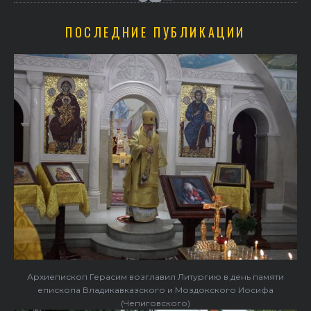
ПОСЛЕДНИЕ ПУБЛИКАЦИИ
Архиепископ Герасим возглавил Литургию в день памяти
епископа Владикавказского и Моздокского Иосифа
(Чепиговского)