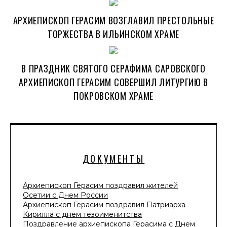
АРХИЕПИСКОП ГЕРАСИМ ВОЗГЛАВИЛ ПРЕСТОЛЬНЫЕ
ТОРЖЕСТВА В ИЛЬИНСКОМ ХРАМЕ
В ПРАЗДНИК СВЯТОГО СЕРАФИМА САРОВСКОГО
АРХИЕПИСКОП ГЕРАСИМ СОВЕРШИЛ ЛИТУРГИЮ В
ПОКРОВСКОМ ХРАМЕ
ДОКУМЕНТЫ
Архиепископ Герасим поздравил жителей
Осетии с Днем России
Архиепископ Герасим поздравил Патриарха
Кирилла с днем тезоименитства
Поздравление архиепископа Герасима с Днем