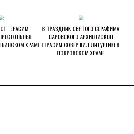
ОП ГЕРАСИМ
В ПРАЗДНИК СВЯТОГО СЕРАФИМА
ПРЕСТОЛЬНЫЕ
САРОВСКОГО АРХИЕПИСКОП
ЛЬИНСКОМ ХРАМЕ
ГЕРАСИМ СОВЕРШИЛ ЛИТУРГИЮ В
ПОКРОВСКОМ ХРАМЕ