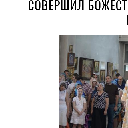
СОВЕРШИЛ БОЖЕСТ