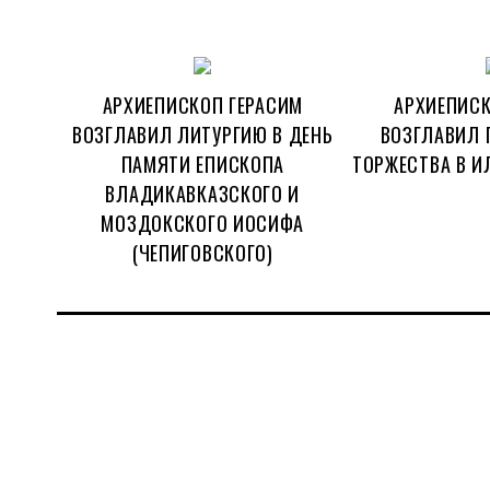
АРХИЕПИСКОП ГЕРАСИМ
АРХИЕПИСК
ВОЗГЛАВИЛ ЛИТУРГИЮ В ДЕНЬ
ВОЗГЛАВИЛ 
ПАМЯТИ ЕПИСКОПА
ТОРЖЕСТВА В И
ВЛАДИКАВКАЗСКОГО И
МОЗДОКСКОГО ИОСИФА
(ЧЕПИГОВСКОГО)