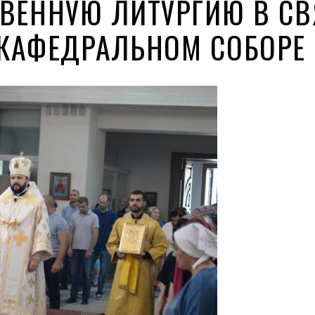
ВЕННУЮ ЛИТУРГИЮ В СВ
КАФЕДРАЛЬНОМ СОБОРЕ