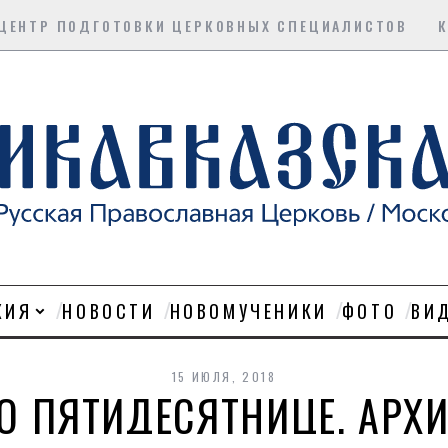
ЦЕНТР ПОДГОТОВКИ ЦЕРКОВНЫХ СПЕЦИАЛИСТОВ
ХИЯ
НОВОСТИ
НОВОМУЧЕНИКИ
ФОТО
ВИ
15 ИЮЛЯ, 2018
ПО ПЯТИДЕСЯТНИЦЕ, АРХ