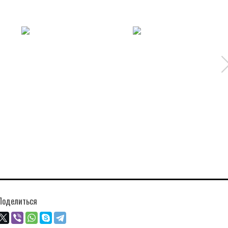
Поделиться