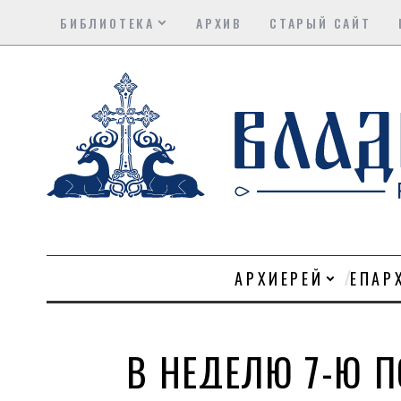
БИБЛИОТЕКА
АРХИВ
СТАРЫЙ САЙТ
АРХИЕРЕЙ
ЕПАР
В НЕДЕЛЮ 7-Ю 