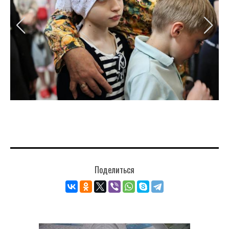
Поделиться