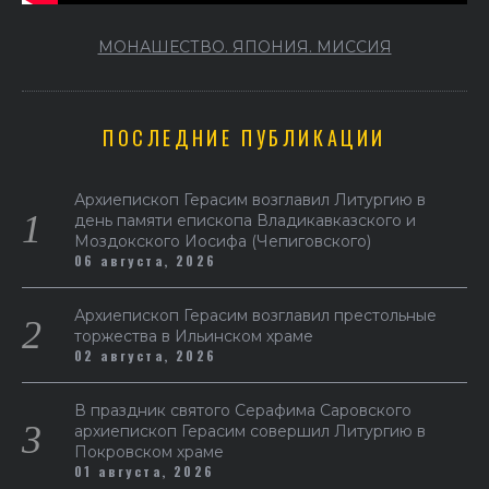
МОНАШЕСТВО. ЯПОНИЯ. МИССИЯ
ПОСЛЕДНИЕ ПУБЛИКАЦИИ
Архиепископ Герасим возглавил Литургию в
день памяти епископа Владикавказского и
Моздокского Иосифа (Чепиговского)
06 августа, 2026
Архиепископ Герасим возглавил престольные
торжества в Ильинском храме
02 августа, 2026
В праздник святого Серафима Саровского
архиепископ Герасим совершил Литургию в
Покровском храме
01 августа, 2026