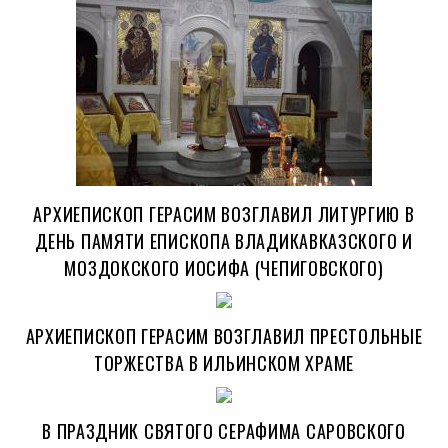
АРХИЕПИСКОП ГЕРАСИМ ВОЗГЛАВИЛ ЛИТУРГИЮ В
ДЕНЬ ПАМЯТИ ЕПИСКОПА ВЛАДИКАВКАЗСКОГО И
МОЗДОКСКОГО ИОСИФА (ЧЕПИГОВСКОГО)
АРХИЕПИСКОП ГЕРАСИМ ВОЗГЛАВИЛ ПРЕСТОЛЬНЫЕ
ТОРЖЕСТВА В ИЛЬИНСКОМ ХРАМЕ
В ПРАЗДНИК СВЯТОГО СЕРАФИМА САРОВСКОГО