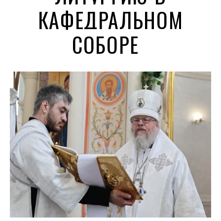
КАФЕДРАЛЬНОМ
СОБОРЕ