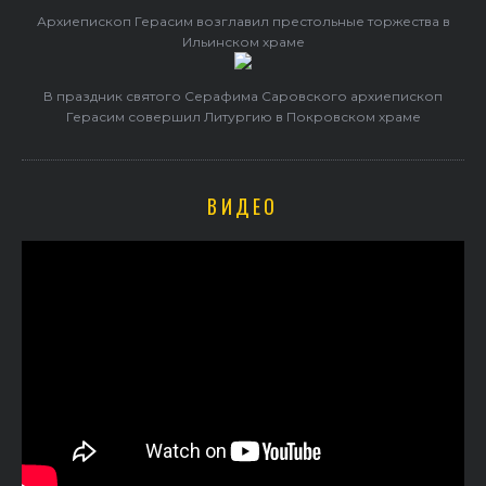
Архиепископ Герасим возглавил престольные торжества в
Ильинском храме
В праздник святого Серафима Саровского архиепископ
Герасим совершил Литургию в Покровском храме
ВИДЕО