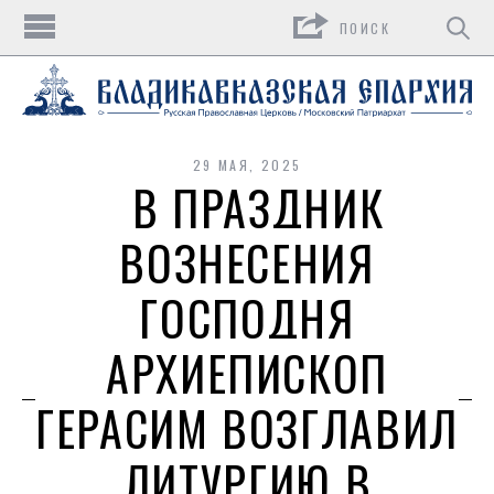
Поиск
29 МАЯ, 2025
В ПРАЗДНИК
ВОЗНЕСЕНИЯ
ГОСПОДНЯ
АРХИЕПИСКОП
ГЕРАСИМ ВОЗГЛАВИЛ
ЛИТУРГИЮ В