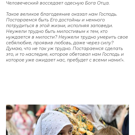
Человеческий восседает одесную Бога Отца.
Такое великое благодеяние оказал нам Господь.
Постараемся быть Его достойны и немного
потрудиться в этой жизни, исполняя заповеди.
Неужели трудно быть милостивым к тем, кто
нуждается в милости? Неужели трудно умерить свое
себялюбие, проявив любовь, даже через силу?
Думаю, что не так уж трудно. Постараемся сделать
это, и то наследие, которое обетовал нам Господь и
которое уже ожидает нас, пребудет с всеми нами!».