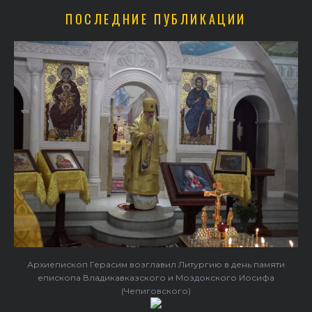
ПОСЛЕДНИЕ ПУБЛИКАЦИИ
Архиепископ Герасим возглавил Литургию в день памяти
епископа Владикавказского и Моздокского Иосифа
(Чепиговского)