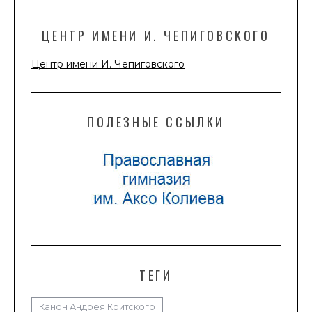
ЦЕНТР ИМЕНИ И. ЧЕПИГОВСКОГО
Центр имени И. Чепиговского
ПОЛЕЗНЫЕ ССЫЛКИ
ТЕГИ
Канон Андрея Критского