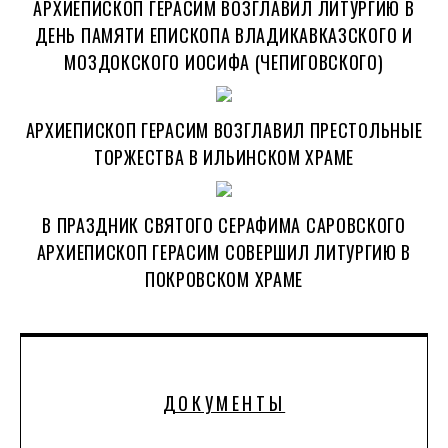
АРХИЕПИСКОП ГЕРАСИМ ВОЗГЛАВИЛ ЛИТУРГИЮ В
ДЕНЬ ПАМЯТИ ЕПИСКОПА ВЛАДИКАВКАЗСКОГО И
МОЗДОКСКОГО ИОСИФА (ЧЕПИГОВСКОГО)
АРХИЕПИСКОП ГЕРАСИМ ВОЗГЛАВИЛ ПРЕСТОЛЬНЫЕ
ТОРЖЕСТВА В ИЛЬИНСКОМ ХРАМЕ
В ПРАЗДНИК СВЯТОГО СЕРАФИМА САРОВСКОГО
АРХИЕПИСКОП ГЕРАСИМ СОВЕРШИЛ ЛИТУРГИЮ В
ПОКРОВСКОМ ХРАМЕ
ДОКУМЕНТЫ