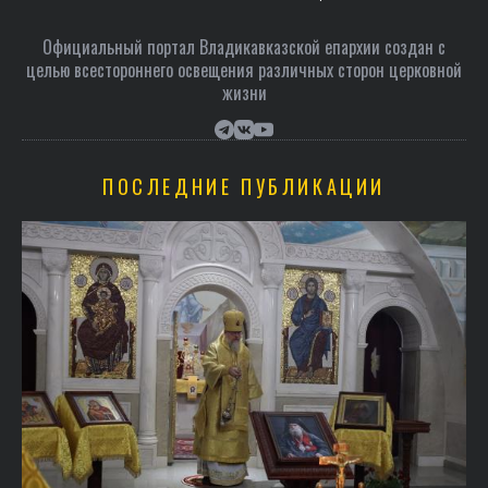
Официальный портал Владикавказской епархии создан c
целью всестороннего освещения различных сторон церковной
жизни
ПОСЛЕДНИЕ ПУБЛИКАЦИИ