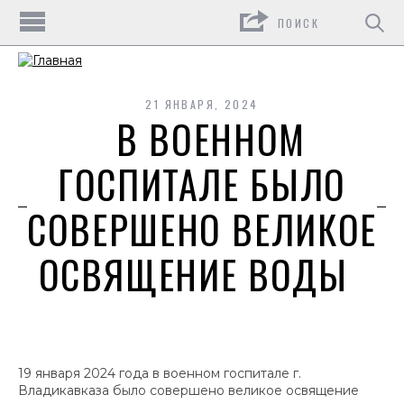
Поиск
21 ЯНВАРЯ, 2024
В ВОЕННОМ
ГОСПИТАЛЕ БЫЛО
СОВЕРШЕНО ВЕЛИКОЕ
ОСВЯЩЕНИЕ ВОДЫ
19 января 2024 года в военном госпитале г.
Владикавказа было совершено великое освящение