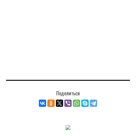
Поделиться