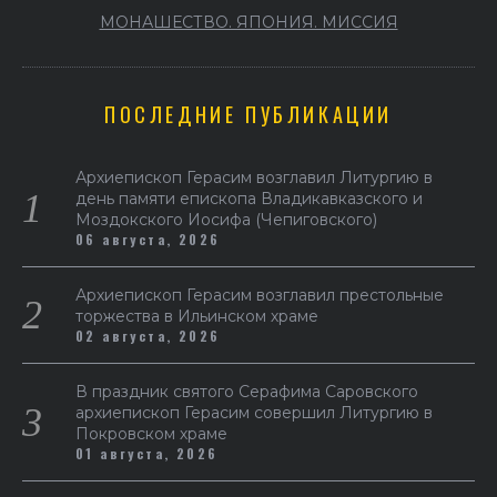
МОНАШЕСТВО. ЯПОНИЯ. МИССИЯ
ПОСЛЕДНИЕ ПУБЛИКАЦИИ
Архиепископ Герасим возглавил Литургию в
день памяти епископа Владикавказского и
Моздокского Иосифа (Чепиговского)
06 августа, 2026
Архиепископ Герасим возглавил престольные
торжества в Ильинском храме
02 августа, 2026
В праздник святого Серафима Саровского
архиепископ Герасим совершил Литургию в
Покровском храме
01 августа, 2026