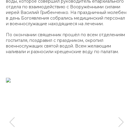
воды, которое совершил руководитель епархиального
отдела по взаимодействию с Вооружёнными силами
иерей Василий Грибенченко. На праздничный молебен
в день Богоявления собрались медицинский персонал
и военнослужащие находящиеся на лечении.
По окончании священник прошёл по всем отделениям
госпиталя, поздравил с праздником, окропил
военнослужащих святой водой. Всем желающим
наливали и разносили крещенские воду по палатам.