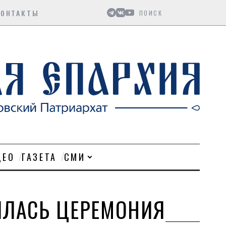
Поиск
КОНТАКТЫ
ДЕО
ГАЗЕТА
СМИ
ЯЛАСЬ ЦЕРЕМОНИЯ