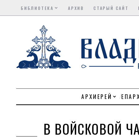
БИБЛИОТЕКА
АРХИВ
СТАРЫЙ САЙТ
АРХИЕРЕЙ
ЕПАР
В ВОЙСКОВОЙ Ч