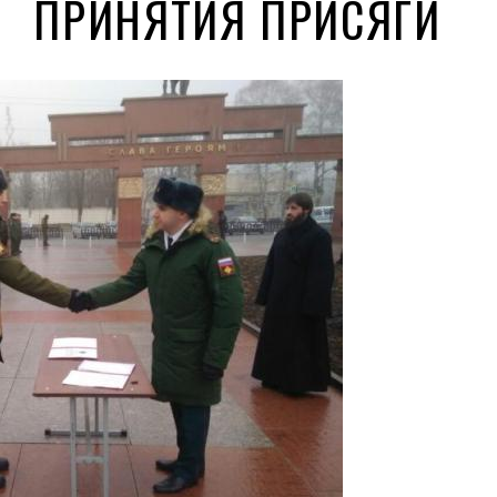
ПРИНЯТИЯ ПРИСЯГИ