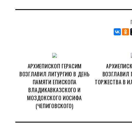
АРХИЕПИСКОП ГЕРАСИМ
АРХИЕПИСК
ВОЗГЛАВИЛ ЛИТУРГИЮ В ДЕНЬ
ВОЗГЛАВИЛ 
ПАМЯТИ ЕПИСКОПА
ТОРЖЕСТВА В И
ВЛАДИКАВКАЗСКОГО И
МОЗДОКСКОГО ИОСИФА
(ЧЕПИГОВСКОГО)