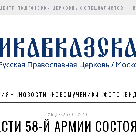
ЦЕНТР ПОДГОТОВКИ ЦЕРКОВНЫХ СПЕЦИАЛИСТОВ
ХИЯ
НОВОСТИ
НОВОМУЧЕНИКИ
ФОТО
ВИ
25 ДЕКАБРЯ, 2017
АСТИ 58-Й АРМИИ СОСТО