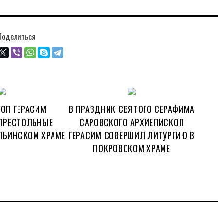
Поделиться
ОП ГЕРАСИМ
В ПРАЗДНИК СВЯТОГО СЕРАФИМА
ПРЕСТОЛЬНЫЕ
САРОВСКОГО АРХИЕПИСКОП
ЛЬИНСКОМ ХРАМЕ
ГЕРАСИМ СОВЕРШИЛ ЛИТУРГИЮ В
ПОКРОВСКОМ ХРАМЕ