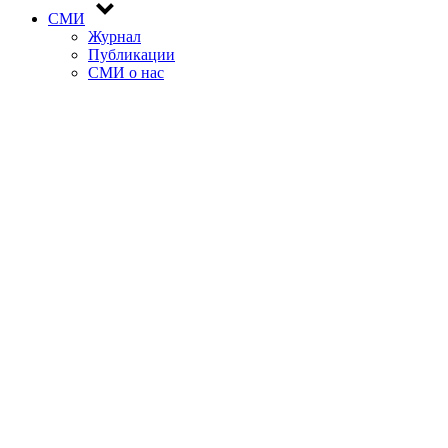
СМИ
Журнал
Публикации
СМИ о нас