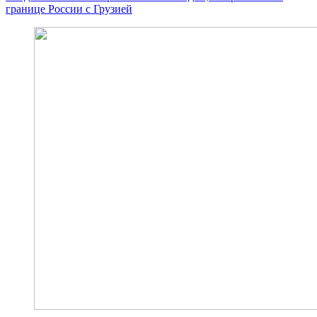
границе России с Грузией