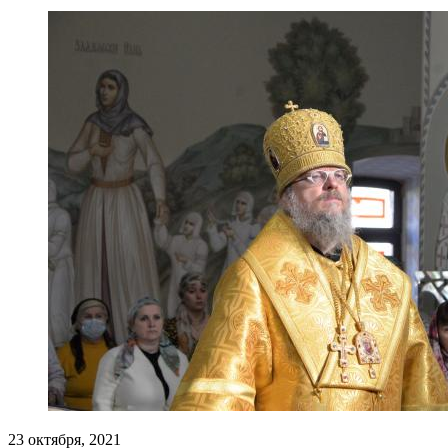
23 октября, 2021