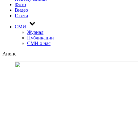
Фото
Видео
Газета
СМИ
Журнал
Публикации
СМИ о нас
Анонс