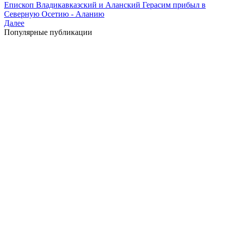
Епископ Владикавказский и Аланский Герасим прибыл в
Северную Осетию - Аланию
Далее
Популярные публикации