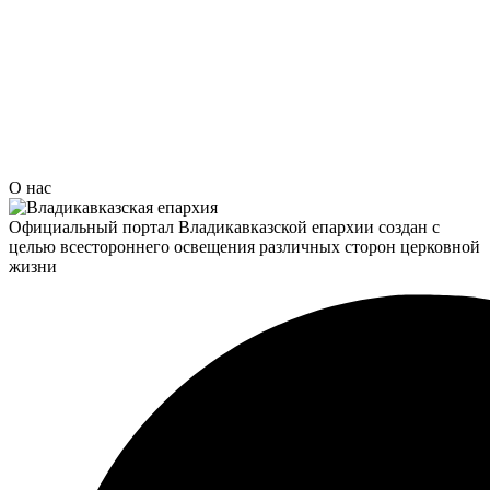
О нас
Официальный портал Владикавказской епархии создан c
целью всестороннего освещения различных сторон церковной
жизни