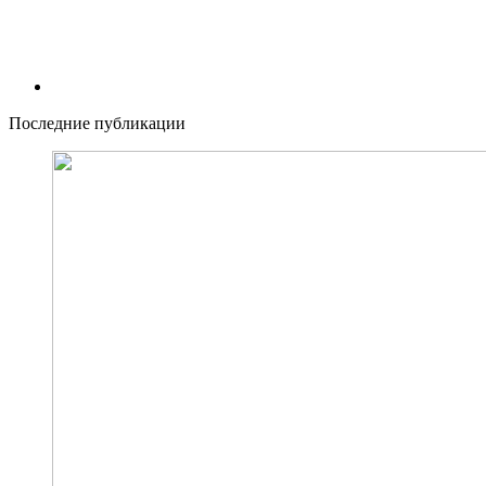
Последние публикации