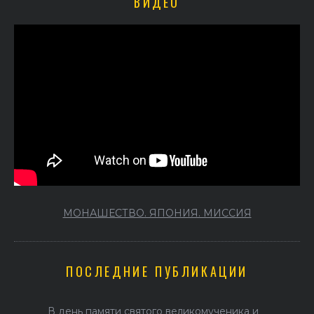
ВИДЕО
МОНАШЕСТВО. ЯПОНИЯ. МИССИЯ
ПОСЛЕДНИЕ ПУБЛИКАЦИИ
В день памяти святого великомученика и