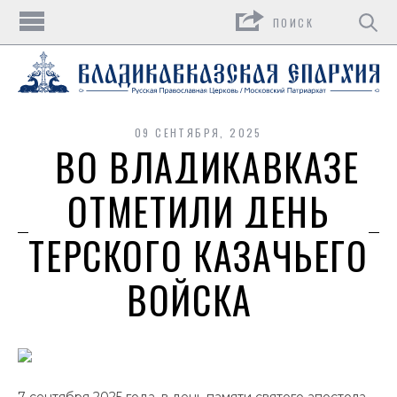
Поиск
09 СЕНТЯБРЯ, 2025
ВО ВЛАДИКАВКАЗЕ
ОТМЕТИЛИ ДЕНЬ
ТЕРСКОГО КАЗАЧЬЕГО
ВОЙСКА
7 сентября 2025 года, в день памяти святого апостола