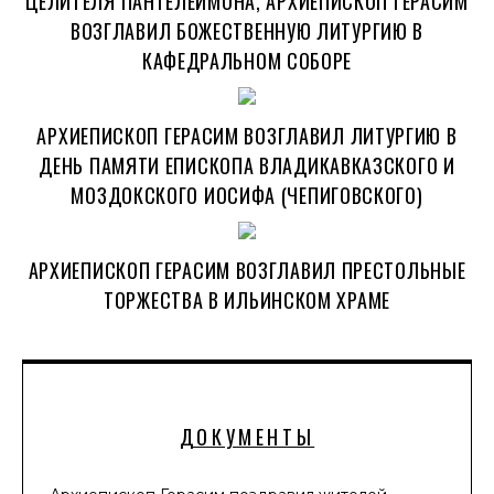
ЦЕЛИТЕЛЯ ПАНТЕЛЕЙМОНА, АРХИЕПИСКОП ГЕРАСИМ
ВОЗГЛАВИЛ БОЖЕСТВЕННУЮ ЛИТУРГИЮ В
КАФЕДРАЛЬНОМ СОБОРЕ
АРХИЕПИСКОП ГЕРАСИМ ВОЗГЛАВИЛ ЛИТУРГИЮ В
ДЕНЬ ПАМЯТИ ЕПИСКОПА ВЛАДИКАВКАЗСКОГО И
МОЗДОКСКОГО ИОСИФА (ЧЕПИГОВСКОГО)
АРХИЕПИСКОП ГЕРАСИМ ВОЗГЛАВИЛ ПРЕСТОЛЬНЫЕ
ТОРЖЕСТВА В ИЛЬИНСКОМ ХРАМЕ
ДОКУМЕНТЫ