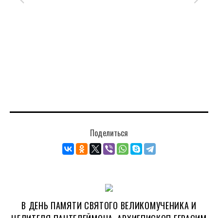
Поделиться
В ДЕНЬ ПАМЯТИ СВЯТОГО ВЕЛИКОМУЧЕНИКА И