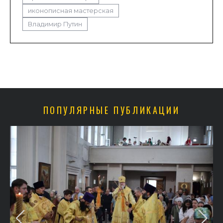
иконописная мастерская
Владимир Путин
ПОПУЛЯРНЫЕ ПУБЛИКАЦИИ