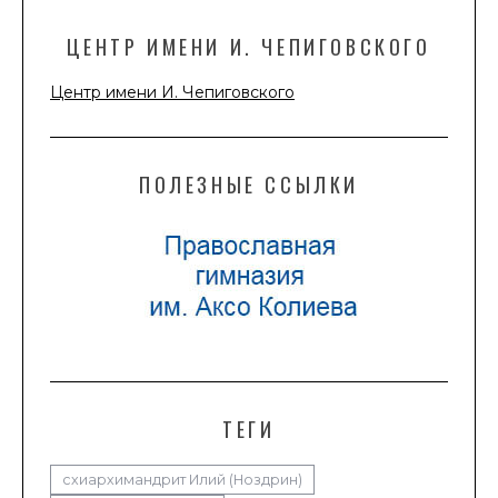
ЦЕНТР ИМЕНИ И. ЧЕПИГОВСКОГО
Центр имени И. Чепиговского
ПОЛЕЗНЫЕ ССЫЛКИ
ТЕГИ
схиархимандрит Илий (Ноздрин)