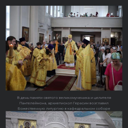
В день памяти святого великомученика и целителя
Пантелеймона, архиепископ Герасим возглавил
Божественную литургию в кафедральном соборе