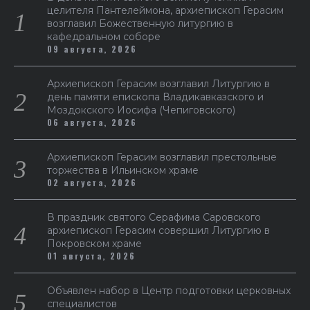
целителя Пантелеймона, архиепископ Герасим
возглавил Божественную литургию в
кафедральном соборе
09 августа, 2026
Архиепископ Герасим возглавил Литургию в
день памяти епископа Владикавказского и
Моздокского Иосифа (Чепиговского)
06 августа, 2026
Архиепископ Герасим возглавил престольные
торжества в Ильинском храме
02 августа, 2026
В праздник святого Серафима Саровского
архиепископ Герасим совершил Литургию в
Покровском храме
01 августа, 2026
Объявлен набор в Центр подготовки церковных
специалистов