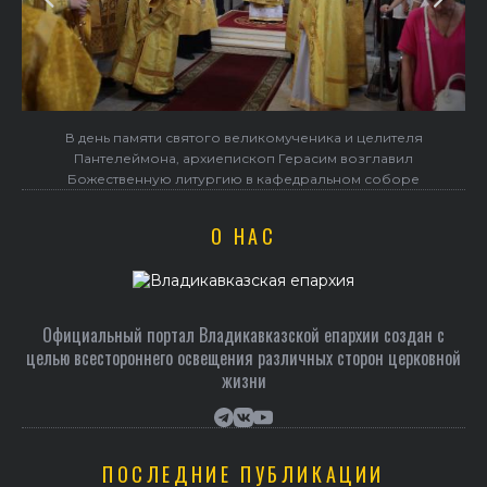
В день памяти святого великомученика и целителя
Пантелеймона, архиепископ Герасим возглавил
Божественную литургию в кафедральном соборе
О НАС
Официальный портал Владикавказской епархии создан c
целью всестороннего освещения различных сторон церковной
жизни
ПОСЛЕДНИЕ ПУБЛИКАЦИИ