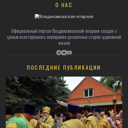
О НАС
Официальный портал Владикавказской епархии создан c
целью всестороннего освещения различных сторон церковной
жизни
ПОСЛЕДНИЕ ПУБЛИКАЦИИ