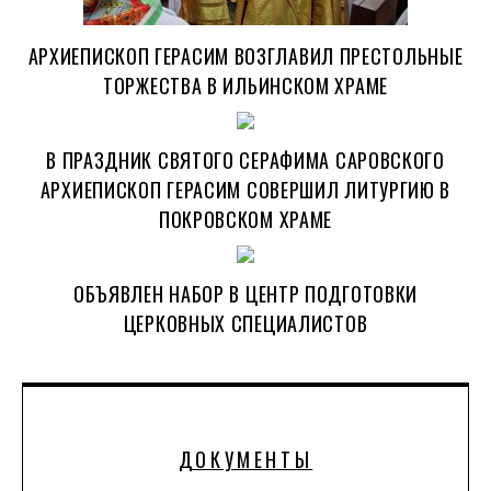
АРХИЕПИСКОП ГЕРАСИМ ВОЗГЛАВИЛ ПРЕСТОЛЬНЫЕ
ТОРЖЕСТВА В ИЛЬИНСКОМ ХРАМЕ
В ПРАЗДНИК СВЯТОГО СЕРАФИМА САРОВСКОГО
АРХИЕПИСКОП ГЕРАСИМ СОВЕРШИЛ ЛИТУРГИЮ В
ПОКРОВСКОМ ХРАМЕ
ОБЪЯВЛЕН НАБОР В ЦЕНТР ПОДГОТОВКИ
ЦЕРКОВНЫХ СПЕЦИАЛИСТОВ
ДОКУМЕНТЫ