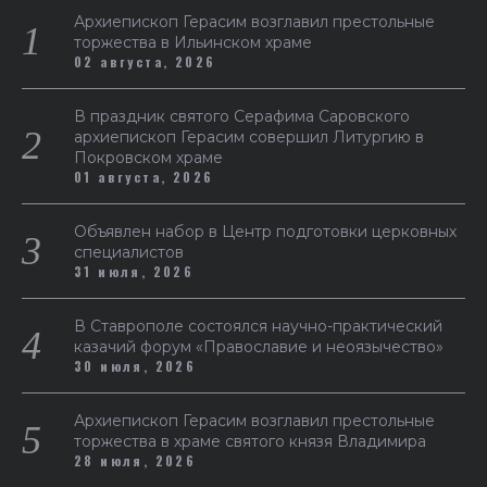
Архиепископ Герасим возглавил престольные
торжества в Ильинском храме
02 августа, 2026
В праздник святого Серафима Саровского
архиепископ Герасим совершил Литургию в
Покровском храме
01 августа, 2026
Объявлен набор в Центр подготовки церковных
специалистов
31 июля, 2026
В Ставрополе состоялся научно-практический
казачий форум «Православие и неоязычество»
30 июля, 2026
Архиепископ Герасим возглавил престольные
торжества в храме святого князя Владимира
28 июля, 2026