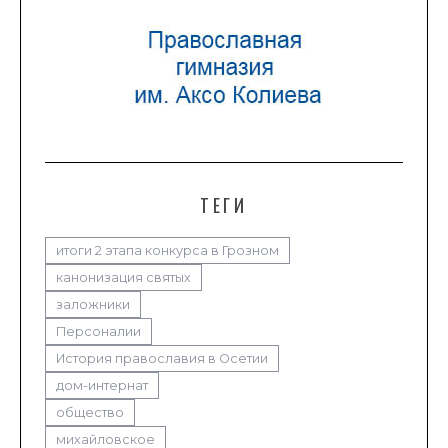
ТЕГИ
итоги 2 этапа конкурса в Грозном
канонизация святых
заложники
Персоналии
История православия в Осетии
дом-интернат
общество
михайловское