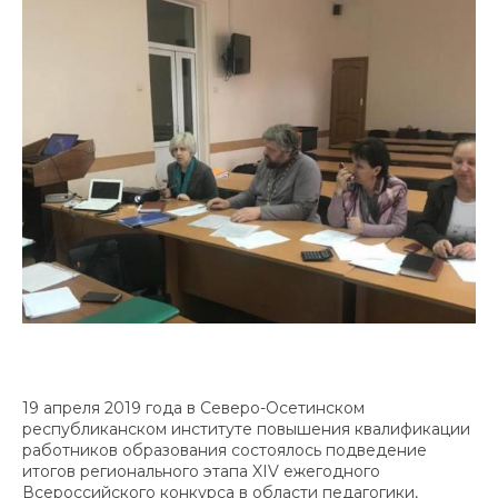
19 апреля 2019 года в Северо-Осетинском
республиканском институте повышения квалификации
работников образования состоялось подведение
итогов регионального этапа XIV ежегодного
Всероссийского конкурса в области педагогики,