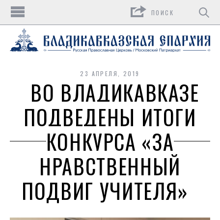
Поиск
23 АПРЕЛЯ, 2019
ВО ВЛАДИКАВКАЗЕ
ПОДВЕДЕНЫ ИТОГИ
КОНКУРСА «ЗА
НРАВСТВЕННЫЙ
ПОДВИГ УЧИТЕЛЯ»