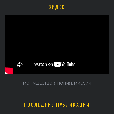
ВИДЕО
МОНАШЕСТВО. ЯПОНИЯ. МИССИЯ
ПОСЛЕДНИЕ ПУБЛИКАЦИИ