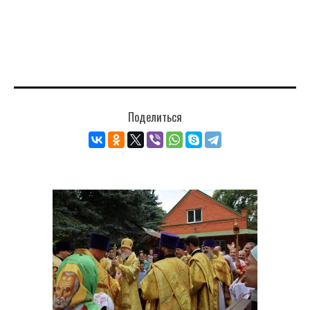
Поделиться