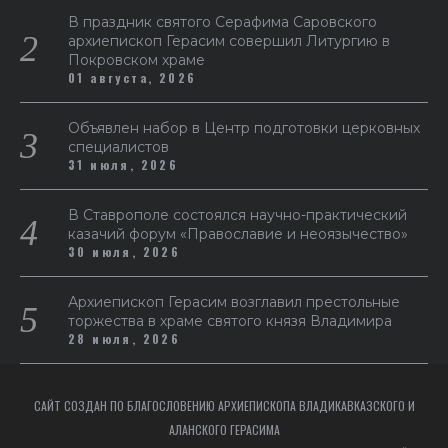
В праздник святого Серафима Саровского
архиепископ Герасим совершил Литургию в
Покровском храме
01 августа, 2026
Объявлен набор в Центр подготовки церковных
специалистов
31 июля, 2026
В Ставрополе состоялся научно-практический
казачий форум «Православие и неоязычество»
30 июля, 2026
Архиепископ Герасим возглавил престольные
торжества в храме святого князя Владимира
28 июля, 2026
САЙТ СОЗДАН ПО БЛАГОСЛОВЕНИЮ АРХИЕПИСКОПА ВЛАДИКАВКАЗСКОГО И
АЛАНСКОГО ГЕРАСИМА