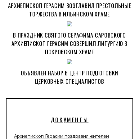
АРХИЕПИСКОП ГЕРАСИМ ВОЗГЛАВИЛ ПРЕСТОЛЬНЫЕ
ТОРЖЕСТВА В ИЛЬИНСКОМ ХРАМЕ
В ПРАЗДНИК СВЯТОГО СЕРАФИМА САРОВСКОГО
АРХИЕПИСКОП ГЕРАСИМ СОВЕРШИЛ ЛИТУРГИЮ В
ПОКРОВСКОМ ХРАМЕ
ОБЪЯВЛЕН НАБОР В ЦЕНТР ПОДГОТОВКИ
ЦЕРКОВНЫХ СПЕЦИАЛИСТОВ
ДОКУМЕНТЫ
Архиепископ Герасим поздравил жителей