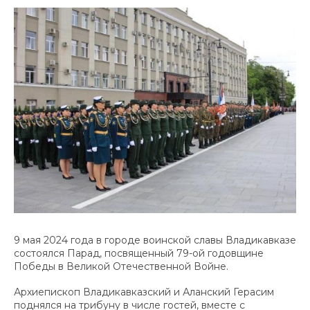
9 мая 2024 года в городе воинской славы Владикавказе
состоялся Парад, посвященный 79-ой годовщине
Победы в Великой Отечественной Войне.
Архиепископ Владикавказский и Аланский Герасим
поднялся на трибуну в числе гостей, вместе с