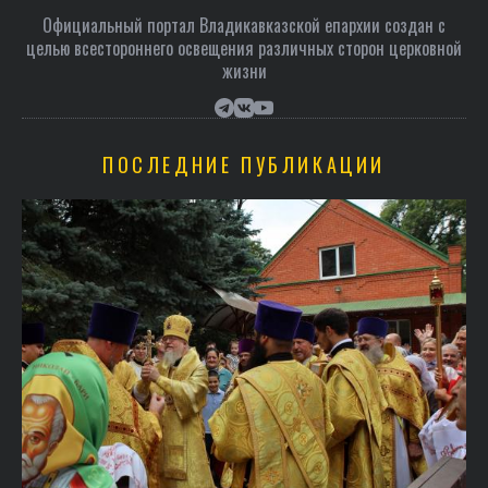
Официальный портал Владикавказской епархии создан c
целью всестороннего освещения различных сторон церковной
жизни
ПОСЛЕДНИЕ ПУБЛИКАЦИИ