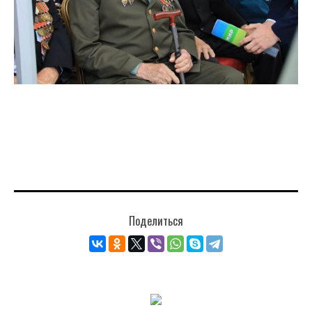
Поделиться