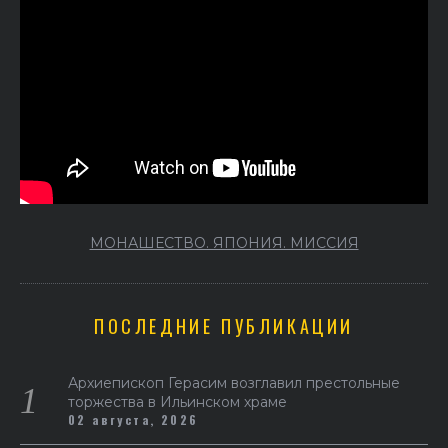
МОНАШЕСТВО. ЯПОНИЯ. МИССИЯ
ПОСЛЕДНИЕ ПУБЛИКАЦИИ
Архиепископ Герасим возглавил престольные
торжества в Ильинском храме
02 августа, 2026