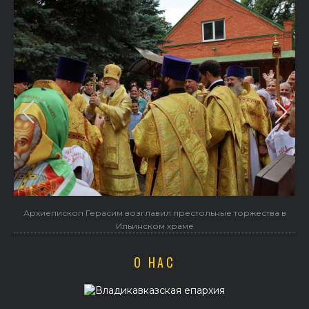
Архиепископ Герасим возглавил престольные торжества в
Ильинском храме
О НАС