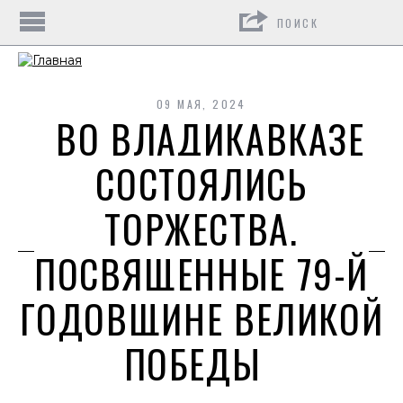
Поиск
09 МАЯ, 2024
ВО ВЛАДИКАВКАЗЕ
СОСТОЯЛИСЬ
ТОРЖЕСТВА,
ПОСВЯЩЕННЫЕ 79-Й
ГОДОВЩИНЕ ВЕЛИКОЙ
ПОБЕДЫ