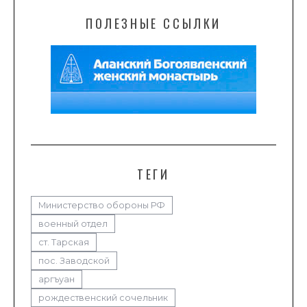
ПОЛЕЗНЫЕ ССЫЛКИ
ТЕГИ
Министерство обороны РФ
военный отдел
ст. Тарская
пос. Заводской
аргъуан
рождественский сочельник