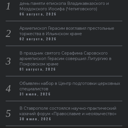
день памяти епископа Владикавказского и
Моздокского Иосифа (Чепиговского)
06 августа, 2026
Архиепископ Герасим возглавил престольные
торжества в Ильинском храме
02 августа, 2026
В праздник святого Серафима Саровского
архиепископ Герасим совершил Литургию в
Покровском храме
01 августа, 2026
Объявлен набор в Центр подготовки церковных
специалистов
31 июля, 2026
В Ставрополе состоялся научно-практический
казачий форум «Православие и неоязычество»
30 июля, 2026