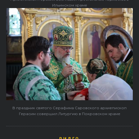
Ильинском храме
В праздник святого Серафима Саровского архиепископ
Герасим совершил Литургию в Покровском храме