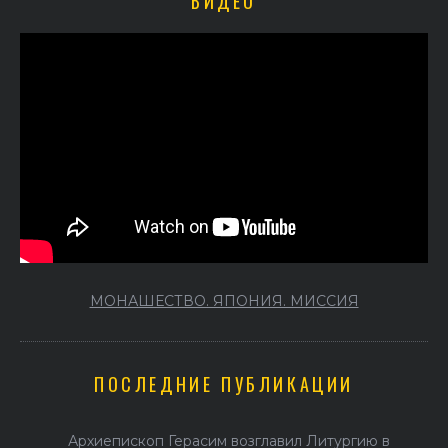
ВИДЕО
МОНАШЕСТВО. ЯПОНИЯ. МИССИЯ
ПОСЛЕДНИЕ ПУБЛИКАЦИИ
Архиепископ Герасим возглавил Литургию в