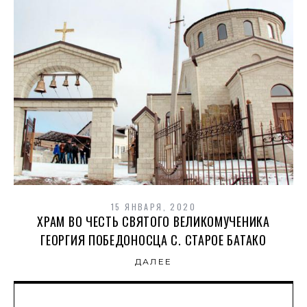
15 ЯНВАРЯ, 2020
ХРАМ ВО ЧЕСТЬ СВЯТОГО ВЕЛИКОМУЧЕНИКА
ГЕОРГИЯ ПОБЕДОНОСЦА С. СТАРОЕ БАТАКО
ДАЛЕЕ