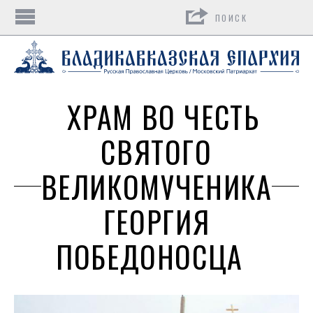
Поиск
ХРАМ ВО ЧЕСТЬ
СВЯТОГО
ВЕЛИКОМУЧЕНИКА
ГЕОРГИЯ
ПОБЕДОНОСЦА