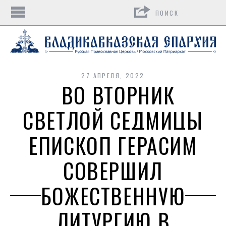
Поиск
27 АПРЕЛЯ, 2022
ВО ВТОРНИК
СВЕТЛОЙ СЕДМИЦЫ
ЕПИСКОП ГЕРАСИМ
СОВЕРШИЛ
БОЖЕСТВЕННУЮ
ЛИТУРГИЮ В