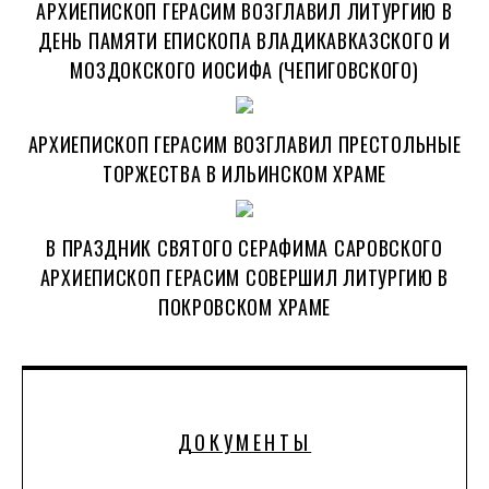
АРХИЕПИСКОП ГЕРАСИМ ВОЗГЛАВИЛ ЛИТУРГИЮ В
ДЕНЬ ПАМЯТИ ЕПИСКОПА ВЛАДИКАВКАЗСКОГО И
МОЗДОКСКОГО ИОСИФА (ЧЕПИГОВСКОГО)
АРХИЕПИСКОП ГЕРАСИМ ВОЗГЛАВИЛ ПРЕСТОЛЬНЫЕ
ТОРЖЕСТВА В ИЛЬИНСКОМ ХРАМЕ
В ПРАЗДНИК СВЯТОГО СЕРАФИМА САРОВСКОГО
АРХИЕПИСКОП ГЕРАСИМ СОВЕРШИЛ ЛИТУРГИЮ В
ПОКРОВСКОМ ХРАМЕ
ДОКУМЕНТЫ