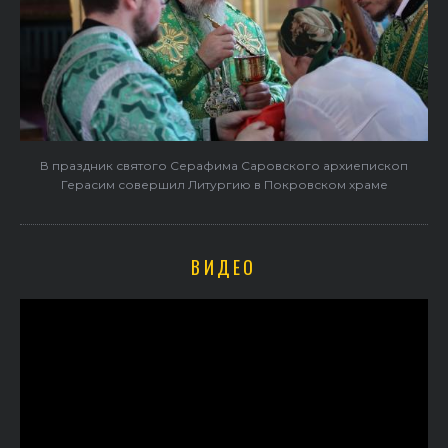
В праздник святого Серафима Саровского архиепископ
Герасим совершил Литургию в Покровском храме
ВИДЕО