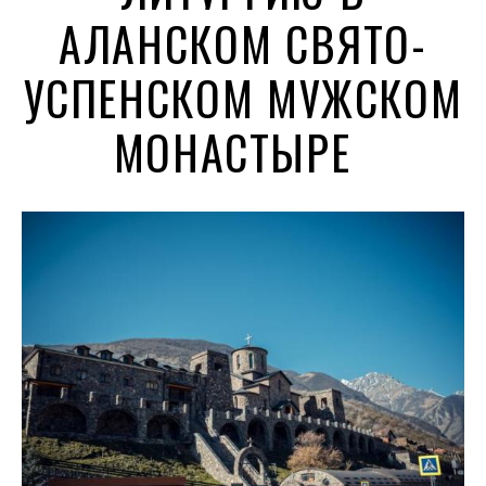
АЛАНСКОМ СВЯТО-
УСПЕНСКОМ МУЖСКОМ
МОНАСТЫРЕ