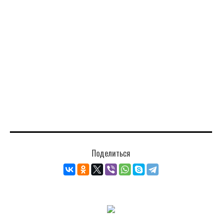
Поделиться