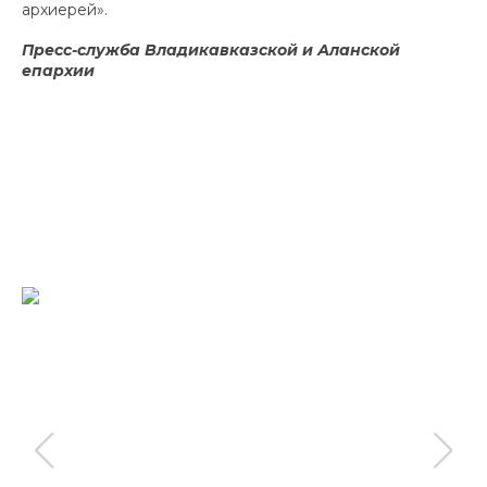
архиерей».
Пресс-служба Владикавказской и Аланской
епархии