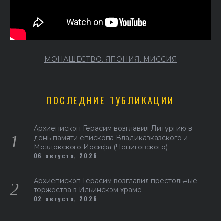
МОНАШЕСТВО. ЯПОНИЯ. МИССИЯ
ПОСЛЕДНИЕ ПУБЛИКАЦИИ
Архиепископ Герасим возглавил Литургию в
день памяти епископа Владикавказского и
Моздокского Иосифа (Чепиговского)
06 августа, 2026
Архиепископ Герасим возглавил престольные
торжества в Ильинском храме
02 августа, 2026