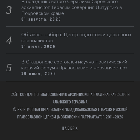
В праздник святого Серафима Саровского
архиепископ Герасим совершил Литургию в
Покровском храме
01 августа, 2026
Объявлен набор в Центр подготовки церковных
специалистов
31 июля, 2026
В Ставрополе состоялся научно-практический
казачий форум «Православие и неоязычество»
30 июля, 2026
САЙТ СОЗДАН ПО БЛАГОСЛОВЕНИЮ АРХИЕПИСКОПА ВЛАДИКАВКАЗСКОГО И
АЛАНСКОГО ГЕРАСИМА
© РЕЛИГИОЗНАЯ ОРГАНИЗАЦИЯ "ВЛАДИКАВКАЗСКАЯ ЕПАРХИЯ РУССКОЙ
ПРАВОСЛАВНОЙ ЦЕРКВИ (МОСКОВСКИЙ ПАТРИАРХАТ)", 2011–2026
НАВЕРХ