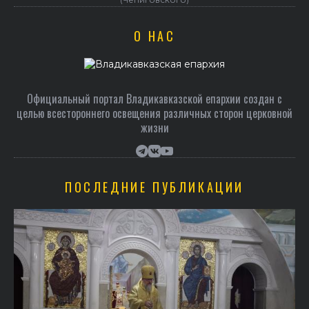
О НАС
Официальный портал Владикавказской епархии создан c
целью всестороннего освещения различных сторон церковной
жизни
ПОСЛЕДНИЕ ПУБЛИКАЦИИ