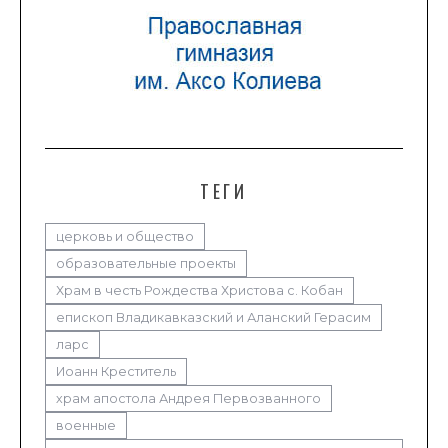
ТЕГИ
церковь и общество
образовательные проекты
Храм в честь Рождества Христова с. Кобан
епископ Владикавказский и Аланский Герасим
ларс
Иоанн Креститель
храм апостола Андрея Первозванного
военные