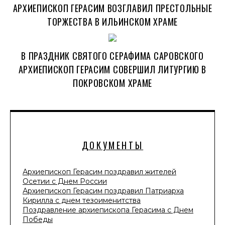
АРХИЕПИСКОП ГЕРАСИМ ВОЗГЛАВИЛ ПРЕСТОЛЬНЫЕ
ТОРЖЕСТВА В ИЛЬИНСКОМ ХРАМЕ
В ПРАЗДНИК СВЯТОГО СЕРАФИМА САРОВСКОГО
АРХИЕПИСКОП ГЕРАСИМ СОВЕРШИЛ ЛИТУРГИЮ В
ПОКРОВСКОМ ХРАМЕ
ДОКУМЕНТЫ
Архиепископ Герасим поздравил жителей
Осетии с Днем России
Архиепископ Герасим поздравил Патриарха
Кирилла с днем тезоименитства
Поздравление архиепископа Герасима с Днем
Победы