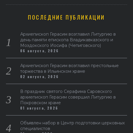
ПОСЛЕДНИЕ ПУБЛИКАЦИИ
Архиепископ Герасим возглавил Литургию в
день памяти епископа Владикавказского и
Моздокского Иосифа (Чепиговского)
06 августа, 2026
Архиепископ Герасим возглавил престольные
торжества в Ильинском храме
02 августа, 2026
В праздник святого Серафима Саровского
архиепископ Герасим совершил Литургию в
Покровском храме
01 августа, 2026
Объявлен набор в Центр подготовки церковных
специалистов