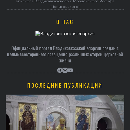
епископа Владикавказского и Моздокского Иосифа
(Чепиговского)
О НАС
Официальный портал Владикавказской епархии создан c
целью всестороннего освещения различных сторон церковной
жизни
ПОСЛЕДНИЕ ПУБЛИКАЦИИ