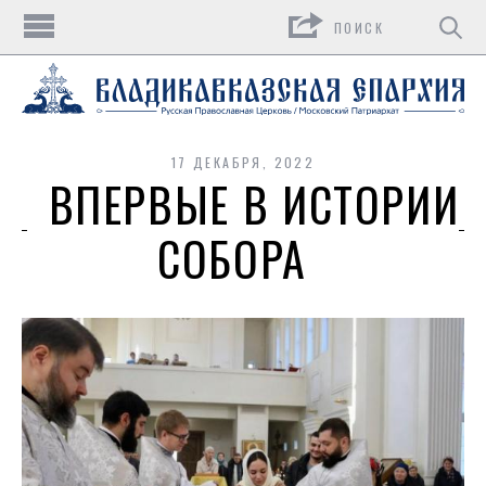
Поиск
17 ДЕКАБРЯ, 2022
ВПЕРВЫЕ В ИСТОРИИ
СОБОРА