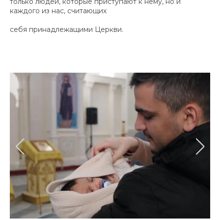
только людей, которые приступают к нему, но и
каждого из нас, считающих
себя принадлежащими Церкви.