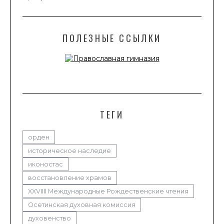
ПОЛЕЗНЫЕ ССЫЛКИ
ТЕГИ
орден
историческое наследие
иконостас
восстановление храмов
XXVIIII Международные Рождественские чтения
Осетинская духовная комиссия
духовенство