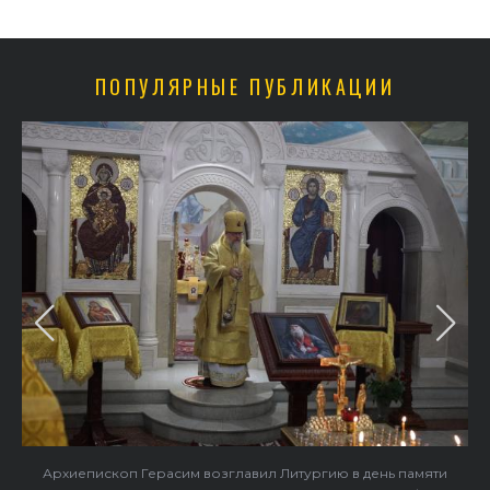
ПОПУЛЯРНЫЕ ПУБЛИКАЦИИ
Архиепископ Герасим возглавил Литургию в день памяти