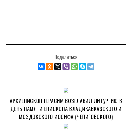
Поделиться
АРХИЕПИСКОП ГЕРАСИМ ВОЗГЛАВИЛ ЛИТУРГИЮ В
ДЕНЬ ПАМЯТИ ЕПИСКОПА ВЛАДИКАВКАЗСКОГО И
МОЗДОКСКОГО ИОСИФА (ЧЕПИГОВСКОГО)