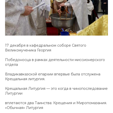
17 декабря в кафедральном соборе Святого
Великомученика Георгия
Победоносца в рамках деятельности миссионерского
отдела
Владикавказской епархии впервые была отслужена
Крещальная литургия.
Крещальная Литургия — это когда в чинопоследование
Литургии
вплетаются два Таинства: Крещения и Миропомазания.
«Обычная» Литургия