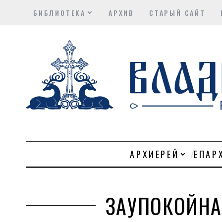
БИБЛИОТЕКА
АРХИВ
СТАРЫЙ САЙТ
АРХИЕРЕЙ
ЕПАР
ЗАУПОКОЙНА