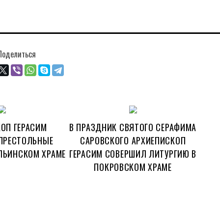
Поделиться
ОП ГЕРАСИМ
В ПРАЗДНИК СВЯТОГО СЕРАФИМА
ПРЕСТОЛЬНЫЕ
САРОВСКОГО АРХИЕПИСКОП
ЛЬИНСКОМ ХРАМЕ
ГЕРАСИМ СОВЕРШИЛ ЛИТУРГИЮ В
ПОКРОВСКОМ ХРАМЕ