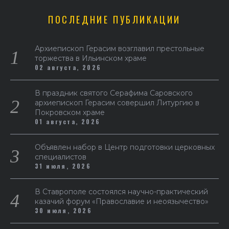
ПОСЛЕДНИЕ ПУБЛИКАЦИИ
Архиепископ Герасим возглавил престольные
торжества в Ильинском храме
02 августа, 2026
В праздник святого Серафима Саровского
архиепископ Герасим совершил Литургию в
Покровском храме
01 августа, 2026
Объявлен набор в Центр подготовки церковных
специалистов
31 июля, 2026
В Ставрополе состоялся научно-практический
казачий форум «Православие и неоязычество»
30 июля, 2026