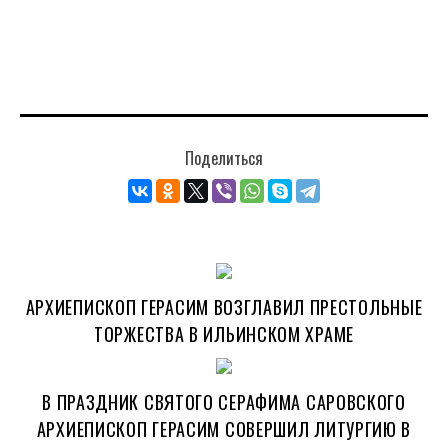
Поделиться
АРХИЕПИСКОП ГЕРАСИМ ВОЗГЛАВИЛ ПРЕСТОЛЬНЫЕ
ТОРЖЕСТВА В ИЛЬИНСКОМ ХРАМЕ
В ПРАЗДНИК СВЯТОГО СЕРАФИМА САРОВСКОГО
АРХИЕПИСКОП ГЕРАСИМ СОВЕРШИЛ ЛИТУРГИЮ В