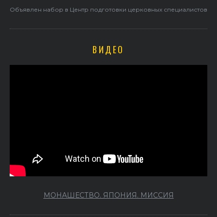
Объявлен набор в Центр подготовки церковных специалистов
ВИДЕО
МОНАШЕСТВО. ЯПОНИЯ. МИССИЯ