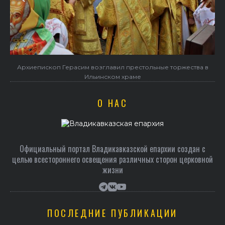
Архиепископ Герасим возглавил престольные торжества в
Ильинском храме
О НАС
Официальный портал Владикавказской епархии создан c
целью всестороннего освещения различных сторон церковной
жизни
ПОСЛЕДНИЕ ПУБЛИКАЦИИ