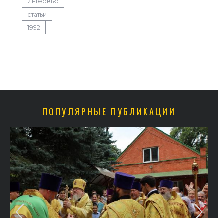
Интервью
статьи
1992
ПОПУЛЯРНЫЕ ПУБЛИКАЦИИ