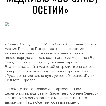
ОСЕТИИ»
27 мая 2017 года Глава Республики Северная Осетия –
Алания Вячеслав Битаров за вклад в развитие
межнациональных отношений и многолетнюю
плодотворную деятельность наградил медалью «Во
Славу Осетии» заведующего канцелярией
Владикавказской и Аланской епархии, члена совета
Северо-Осетинской общественной организации
«Русское национально-культурное общество «Русь»
Феликса Киреева.
Награждение состоялось на торжественной
церемонии празднования 25-летнего юбилея Северо-
Осетинского регионального межнационального
движения «Наша Осетия», объединяющего