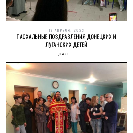
19 АПРЕЛЯ, 2023
ПАСХАЛЬНЫЕ ПОЗДРАВЛЕНИЯ ДОНЕЦКИХ И
ЛУГАНСКИХ ДЕТЕЙ
ДАЛЕЕ