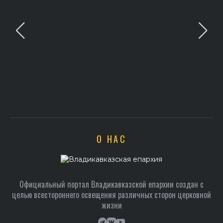
О НАС
Официальный портал Владикавказской епархии создан c
целью всестороннего освещения различных сторон церковной
жизни