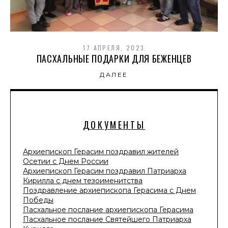
17 АПРЕЛЯ, 2023
ПАСХАЛЬНЫЕ ПОДАРКИ ДЛЯ БЕЖЕНЦЕВ
ДАЛЕЕ
ДОКУМЕНТЫ
Архиепископ Герасим поздравил жителей
Осетии с Днем России
Архиепископ Герасим поздравил Патриарха
Кирилла с днем тезоименитства
Поздравление архиепископа Герасима с Днем
Победы
Пасхальное послание архиепископа Герасима
Пасхальное послание Святейшего Патриарха