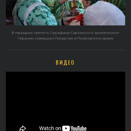
В праздник святого Серафима Саровского архиепископ
Герасим совершил Литургию в Покровском храме
ВИДЕО