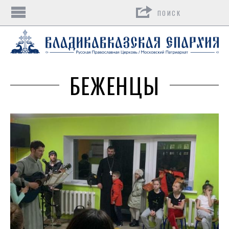
Поиск
БЕЖЕНЦЫ