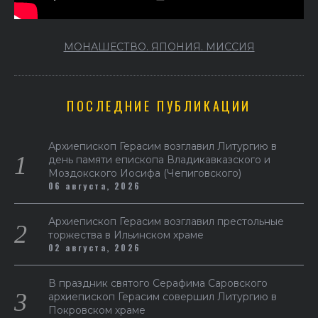
МОНАШЕСТВО. ЯПОНИЯ. МИССИЯ
ПОСЛЕДНИЕ ПУБЛИКАЦИИ
Архиепископ Герасим возглавил Литургию в
день памяти епископа Владикавказского и
Моздокского Иосифа (Чепиговского)
06 августа, 2026
Архиепископ Герасим возглавил престольные
торжества в Ильинском храме
02 августа, 2026
В праздник святого Серафима Саровского
архиепископ Герасим совершил Литургию в
Покровском храме