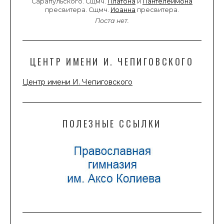
Сарапульского. Сщмч.
Платона
и
Пантелеимона
пресвитера. Сщмч.
Иоанна
пресвитера.
Поста нет.
ЦЕНТР ИМЕНИ И. ЧЕПИГОВСКОГО
Центр имени И. Чепиговского
ПОЛЕЗНЫЕ ССЫЛКИ