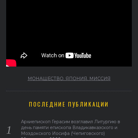
МОНАШЕСТВО. ЯПОНИЯ. МИССИЯ
ПОСЛЕДНИЕ ПУБЛИКАЦИИ
Архиепископ Герасим возглавил Литургию в
день памяти епископа Владикавказского и
Моздокского Иосифа (Чепиговского)