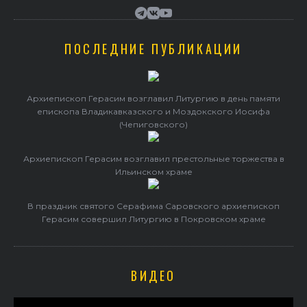
ПОСЛЕДНИЕ ПУБЛИКАЦИИ
Архиепископ Герасим возглавил Литургию в день памяти
епископа Владикавказского и Моздокского Иосифа
(Чепиговского)
Архиепископ Герасим возглавил престольные торжества в
Ильинском храме
В праздник святого Серафима Саровского архиепископ
Герасим совершил Литургию в Покровском храме
ВИДЕО