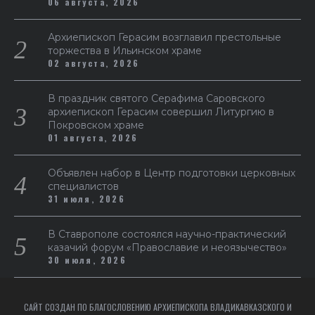
06 августа, 2026
Архиепископ Герасим возглавил престольные
торжества в Ильинском храме
02 августа, 2026
В праздник святого Серафима Саровского
архиепископ Герасим совершил Литургию в
Покровском храме
01 августа, 2026
Объявлен набор в Центр подготовки церковных
специалистов
31 июля, 2026
В Ставрополе состоялся научно-практический
казачий форум «Православие и неоязычество»
30 июля, 2026
САЙТ СОЗДАН ПО БЛАГОСЛОВЕНИЮ АРХИЕПИСКОПА ВЛАДИКАВКАЗСКОГО И