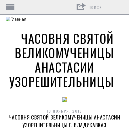
Поиск
ЧАСОВНЯ СВЯТОЙ
ВЕЛИКОМУЧЕНИЦЫ
АНАСТАСИИ
УЗОРЕШИТЕЛЬНИЦЫ
10 НОЯБРЯ, 2016
ЧАСОВНЯ СВЯТОЙ ВЕЛИКОМУЧЕНИЦЫ АНАСТАСИИ
УЗОРЕШИТЕЛЬНИЦЫ Г. ВЛАДИКАВКАЗ