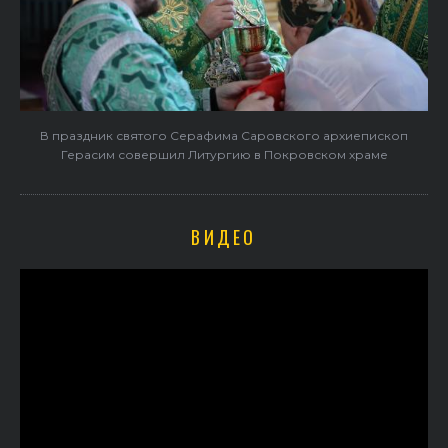
В праздник святого Серафима Саровского архиепископ
Герасим совершил Литургию в Покровском храме
ВИДЕО