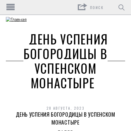
Поиск
ДЕНЬ УСПЕНИЯ
БОГОРОДИЦЫ В
УСПЕНСКОМ
МОНАСТЫРЕ
28 АВГУСТА, 2023
ДЕНЬ УСПЕНИЯ БОГОРОДИЦЫ В УСПЕНСКОМ
МОНАСТЫРЕ