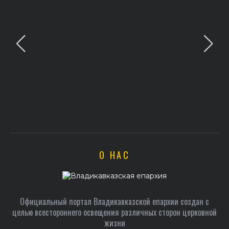
О НАС
Официальный портал Владикавказской епархии создан c
целью всестороннего освещения различных сторон церковной
жизни