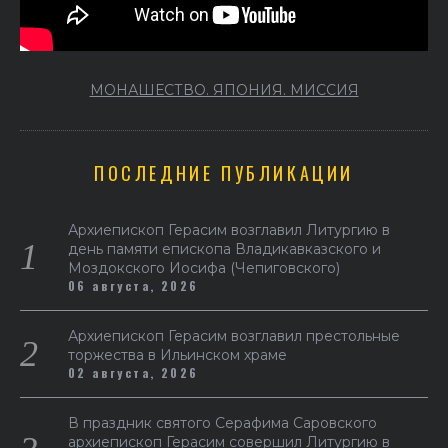
МОНАШЕСТВО. ЯПОНИЯ. МИССИЯ
ПОСЛЕДНИЕ ПУБЛИКАЦИИ
Архиепископ Герасим возглавил Литургию в
день памяти епископа Владикавказского и
Моздокского Иосифа (Чепиговского)
06 августа, 2026
Архиепископ Герасим возглавил престольные
торжества в Ильинском храме
02 августа, 2026
В праздник святого Серафима Саровского
архиепископ Герасим совершил Литургию в