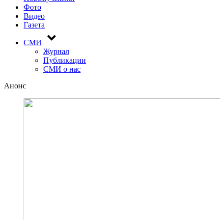
Фото
Видео
Газета
СМИ
Журнал
Публикации
СМИ о нас
Анонс